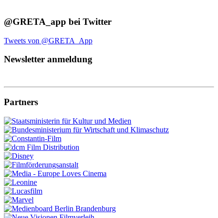
@GRETA_app bei Twitter
Tweets von @GRETA_App
Newsletter anmeldung
Partners