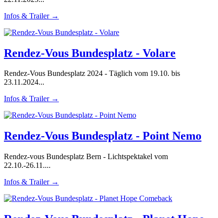
Infos & Trailer →
Rendez-Vous Bundesplatz - Volare
Rendez-Vous Bundesplatz 2024 - Täglich vom 19.10. bis
23.11.2024...
Infos & Trailer →
Rendez-Vous Bundesplatz - Point Nemo
Rendez-vous Bundesplatz Bern - Lichtspektakel vom
22.10.-26.11....
Infos & Trailer →