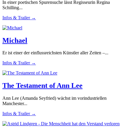
In einer poetischen Spurensuche lässt Regisseurin Regina
Schilling...
Infos & Trailer →
Michael
Er ist einer der einflussreichsten Künstler aller Zeiten –...
Infos & Trailer →
The Testament of Ann Lee
Ann Lee (Amanda Seyfried) wächst im vorindustriellen
Manchester...
Infos & Trailer →