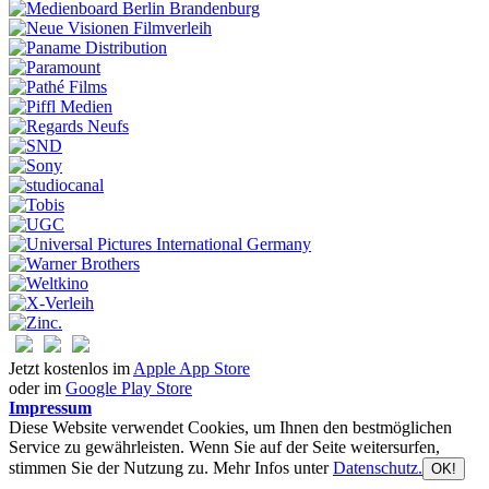
Jetzt kostenlos im
Apple App Store
oder im
Google Play Store
Impressum
Diese Website verwendet Cookies, um Ihnen den bestmöglichen
Service zu gewährleisten. Wenn Sie auf der Seite weitersurfen,
stimmen Sie der Nutzung zu. Mehr Infos unter
Datenschutz.
OK!