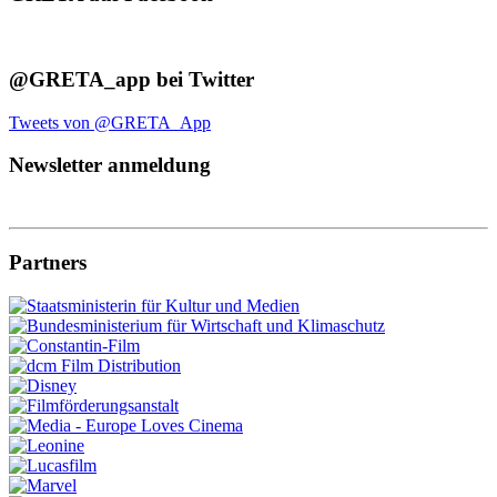
@GRETA_app bei Twitter
Tweets von @GRETA_App
Newsletter anmeldung
Partners