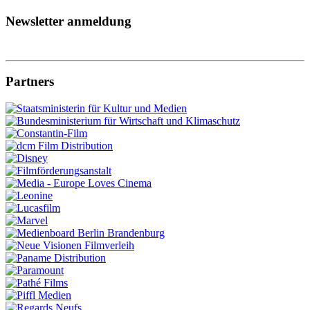
Newsletter anmeldung
Partners