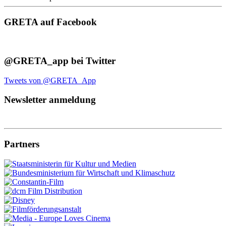
GRETA auf Facebook
@GRETA_app bei Twitter
Tweets von @GRETA_App
Newsletter anmeldung
Partners