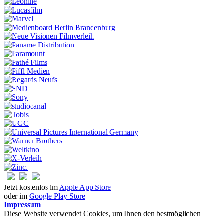
Jetzt kostenlos im
Apple App Store
oder im
Google Play Store
Impressum
Diese Website verwendet Cookies, um Ihnen den bestmöglichen