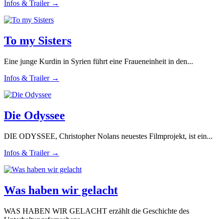
Infos & Trailer →
To my Sisters
Eine junge Kurdin in Syrien führt eine Fraueneinheit in den...
Infos & Trailer →
Die Odyssee
DIE ODYSSEE, Christopher Nolans neuestes Filmprojekt, ist ein...
Infos & Trailer →
Was haben wir gelacht
WAS HABEN WIR GELACHT erzählt die Geschichte des