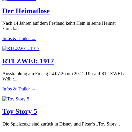
Der Heimatlose
Nach 14 Jahren auf dem Festland kehrt Hein in seine Heimat
zurück...
Infos & Trailer →
RTLZWEI: 1917
Ausstrahlung am Freitag 24.07.26 um 20.15 Uhr auf RTLZWEI /
Wdh.:...
Infos & Trailer →
Toy Story 5
Die Spielzeuge sind zurück in Disney und Pixar’s „Toy Story...