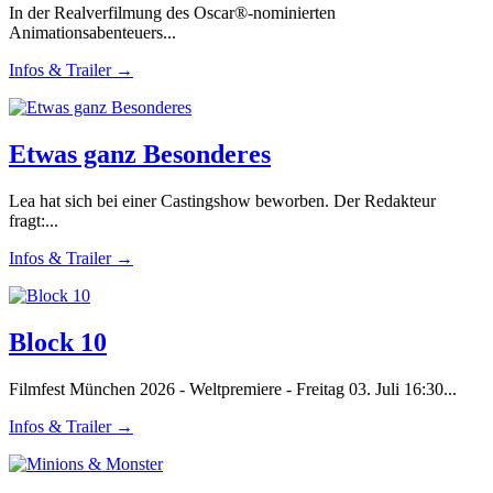
In der Realverfilmung des Oscar®-nominierten
Animationsabenteuers...
Infos & Trailer →
Etwas ganz Besonderes
Lea hat sich bei einer Castingshow beworben. Der Redakteur
fragt:...
Infos & Trailer →
Block 10
Filmfest München 2026 - Weltpremiere - Freitag 03. Juli 16:30...
Infos & Trailer →