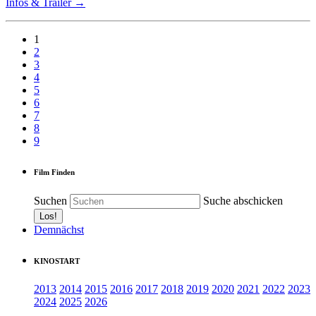
Infos & Trailer →
1
2
3
4
5
6
7
8
9
Film Finden
Suchen
Suche abschicken
Demnächst
KINOSTART
2013
2014
2015
2016
2017
2018
2019
2020
2021
2022
2023
2024
2025
2026