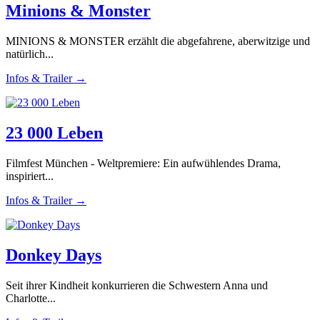
Minions & Monster
MINIONS & MONSTER erzählt die abgefahrene, aberwitzige und
natürlich...
Infos & Trailer →
23 000 Leben
Filmfest München - Weltpremiere: Ein aufwühlendes Drama,
inspiriert...
Infos & Trailer →
Donkey Days
Seit ihrer Kindheit konkurrieren die Schwestern Anna und
Charlotte...