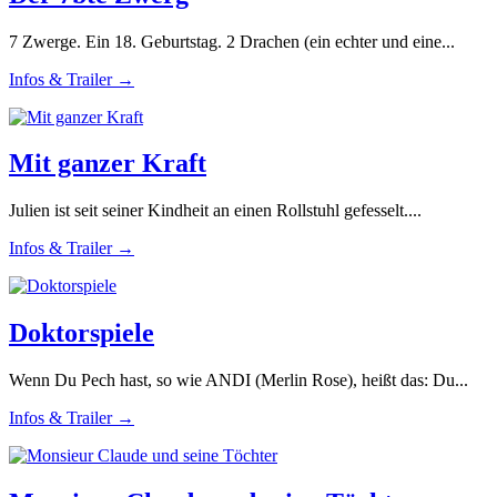
7 Zwerge. Ein 18. Geburtstag. 2 Drachen (ein echter und eine...
Infos & Trailer →
Mit ganzer Kraft
Julien ist seit seiner Kindheit an einen Rollstuhl gefesselt....
Infos & Trailer →
Doktorspiele
Wenn Du Pech hast, so wie ANDI (Merlin Rose), heißt das: Du...
Infos & Trailer →