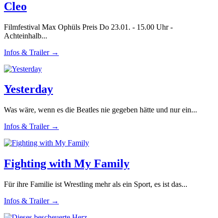
Cleo
Filmfestival Max Ophüls Preis Do 23.01. - 15.00 Uhr -
Achteinhalb...
Infos & Trailer →
Yesterday
Was wäre, wenn es die Beatles nie gegeben hätte und nur ein...
Infos & Trailer →
Fighting with My Family
Für ihre Familie ist Wrestling mehr als ein Sport, es ist das...
Infos & Trailer →