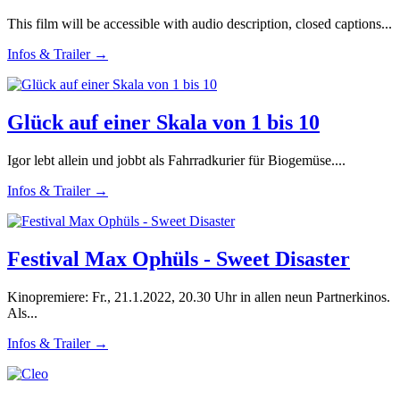
This film will be accessible with audio description, closed captions...
Infos & Trailer →
Glück auf einer Skala von 1 bis 10
Igor lebt allein und jobbt als Fahrradkurier für Biogemüse....
Infos & Trailer →
Festival Max Ophüls - Sweet Disaster
Kinopremiere: Fr., 21.1.2022, 20.30 Uhr in allen neun Partnerkinos.
Als...
Infos & Trailer →