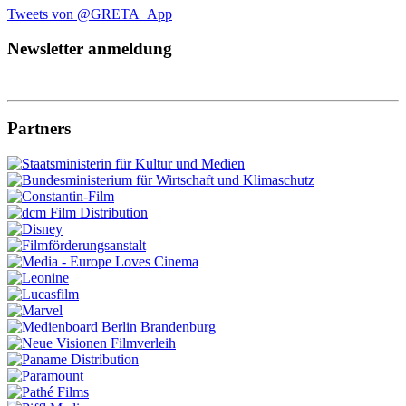
Tweets von @GRETA_App
Newsletter anmeldung
Partners