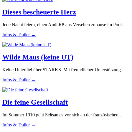
Dieses bescheuerte Herz
Jede Nacht feiern, einen Audi R8 aus Versehen zuhause im Pool...
Infos & Trailer →
Wilde Maus (keine UT)
Keine Untertitel über STARKS. Mit freundlicher Unterstützung...
Infos & Trailer →
Die feine Gesellschaft
Im Sommer 1910 geht Seltsames vor sich an der französischen...
Infos & Trailer →