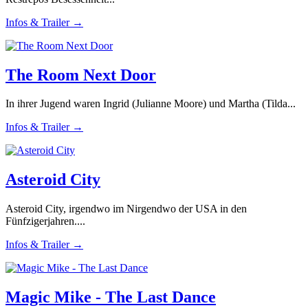
Infos & Trailer →
The Room Next Door
In ihrer Jugend waren Ingrid (Julianne Moore) und Martha (Tilda...
Infos & Trailer →
Asteroid City
Asteroid City, irgendwo im Nirgendwo der USA in den
Fünfzigerjahren....
Infos & Trailer →
Magic Mike - The Last Dance