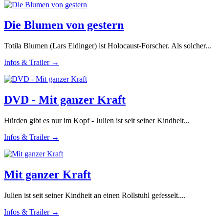
Die Blumen von gestern
Totila Blumen (Lars Eidinger) ist Holocaust-Forscher. Als solcher...
Infos & Trailer →
DVD - Mit ganzer Kraft
Hürden gibt es nur im Kopf - Julien ist seit seiner Kindheit...
Infos & Trailer →
Mit ganzer Kraft
Julien ist seit seiner Kindheit an einen Rollstuhl gefesselt....
Infos & Trailer →