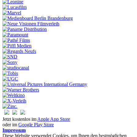
Jetzt kostenlos im
Apple App Store
oder im
Google Play Store
Impressum
Diese Website verwendet Cookies, um Ihnen den bestmöglichen