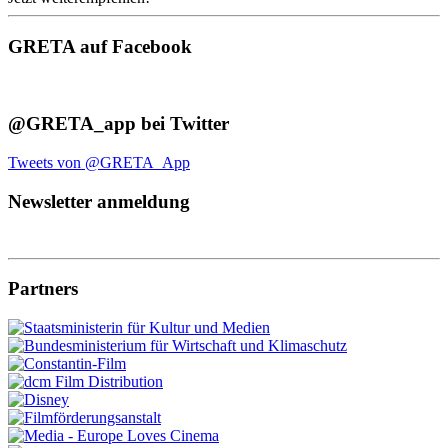
GRETA auf Facebook
@GRETA_app bei Twitter
Tweets von @GRETA_App
Newsletter anmeldung
Partners