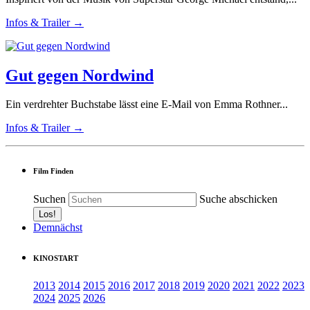
Infos & Trailer →
Gut gegen Nordwind
Ein verdrehter Buchstabe lässt eine E-Mail von Emma Rothner...
Infos & Trailer →
Film Finden
Suchen
Suche abschicken
Demnächst
KINOSTART
2013
2014
2015
2016
2017
2018
2019
2020
2021
2022
2023
2024
2025
2026