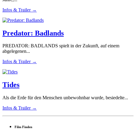
Infos & Trailer →
Predator: Badlands
PREDATOR: BADLANDS spielt in der Zukunft, auf einem
abgelegenen...
Infos & Trailer →
Tides
Als die Erde für den Menschen unbewohnbar wurde, besiedelte...
Infos & Trailer →
Film Finden