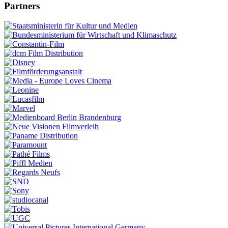
Partners