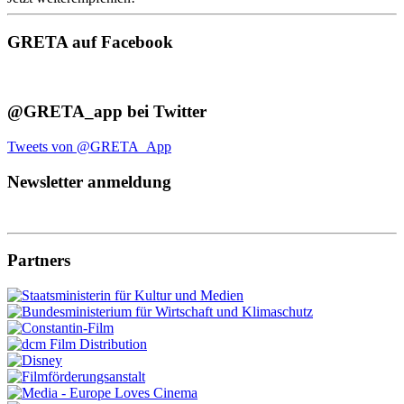
GRETA auf Facebook
@GRETA_app bei Twitter
Tweets von @GRETA_App
Newsletter anmeldung
Partners