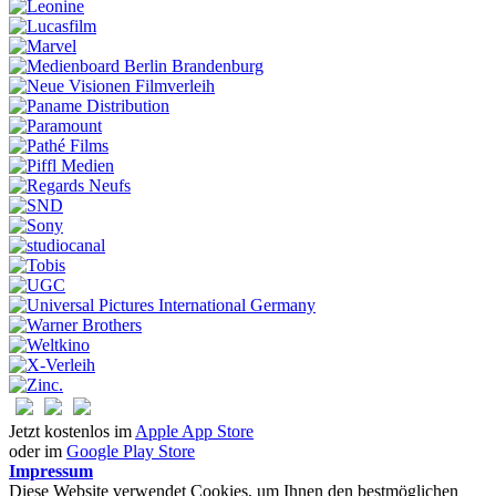
Jetzt kostenlos im
Apple App Store
oder im
Google Play Store
Impressum
Diese Website verwendet Cookies, um Ihnen den bestmöglichen