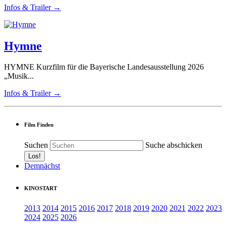
Infos & Trailer →
Hymne
HYMNE Kurzfilm für die Bayerische Landesausstellung 2026
„Musik...
Infos & Trailer →
Film Finden
Suchen
Suche abschicken
Demnächst
KINOSTART
2013
2014
2015
2016
2017
2018
2019
2020
2021
2022
2023
2024
2025
2026