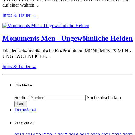
auf einer wahren...
Infos & Trailer →
Monuments Men - Ungewöhnliche Helden
Die deutsch-amerikanische Ko-Produktion MONUMENTS MEN -
UNGEWÖHNLICHE...
Infos & Trailer →
Film Finden
Suchen
Suche abschicken
Demnächst
KINOSTART