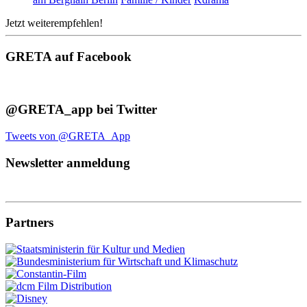
Jetzt weiterempfehlen!
GRETA auf Facebook
@GRETA_app bei Twitter
Tweets von @GRETA_App
Newsletter anmeldung
Partners