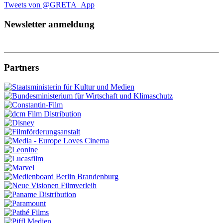
Tweets von @GRETA_App
Newsletter anmeldung
Partners