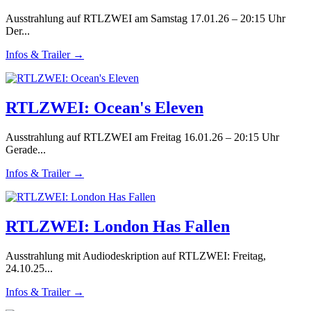
Ausstrahlung auf RTLZWEI am Samstag 17.01.26 – 20:15 Uhr
Der...
Infos & Trailer →
RTLZWEI: Ocean's Eleven
Ausstrahlung auf RTLZWEI am Freitag 16.01.26 – 20:15 Uhr
Gerade...
Infos & Trailer →
RTLZWEI: London Has Fallen
Ausstrahlung mit Audiodeskription auf RTLZWEI: Freitag,
24.10.25...
Infos & Trailer →