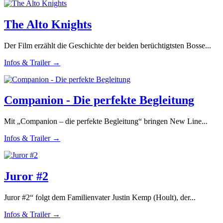
The Alto Knights
Der Film erzählt die Geschichte der beiden berüchtigtsten Bosse...
Infos & Trailer →
Companion - Die perfekte Begleitung
Mit „Companion – die perfekte Begleitung“ bringen New Line...
Infos & Trailer →
Juror #2
Juror #2“ folgt dem Familienvater Justin Kemp (Hoult), der...
Infos & Trailer →