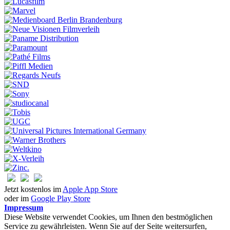
Jetzt kostenlos im
Apple App Store
oder im
Google Play Store
Impressum
Diese Website verwendet Cookies, um Ihnen den bestmöglichen
Service zu gewährleisten. Wenn Sie auf der Seite weitersurfen,