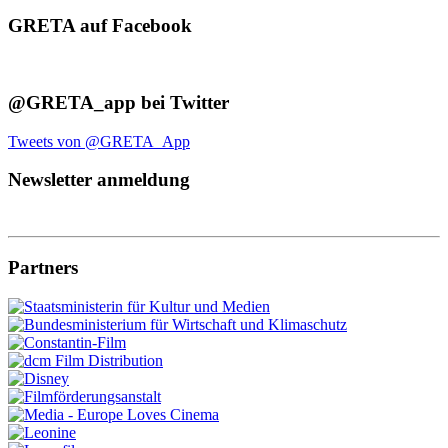
GRETA auf Facebook
@GRETA_app bei Twitter
Tweets von @GRETA_App
Newsletter anmeldung
Partners