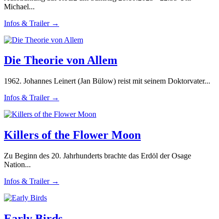
Michael...
Infos & Trailer →
Die Theorie von Allem
1962. Johannes Leinert (Jan Bülow) reist mit seinem Doktorvater...
Infos & Trailer →
Killers of the Flower Moon
Zu Beginn des 20. Jahrhunderts brachte das Erdöl der Osage
Nation...
Infos & Trailer →
Early Birds