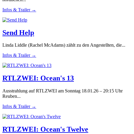
Infos & Trailer →
Send Help
Linda Liddle (Rachel McAdams) zählt zu den Angestellten, die...
Infos & Trailer →
RTLZWEI: Ocean's 13
Ausstrahlung auf RTLZWEI am Sonntag 18.01.26 – 20:15 Uhr
Reuben...
Infos & Trailer →
RTLZWEI: Ocean's Twelve