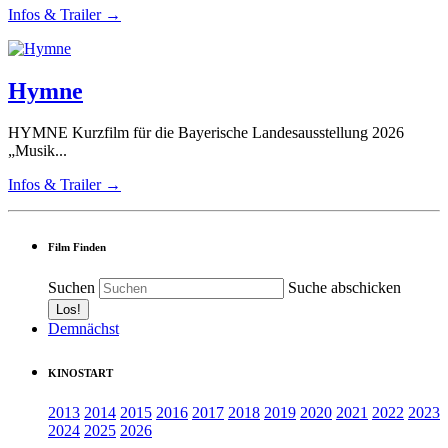
Infos & Trailer →
Hymne
HYMNE Kurzfilm für die Bayerische Landesausstellung 2026
„Musik...
Infos & Trailer →
Film Finden
Suchen
Suche abschicken
Demnächst
KINOSTART
2013
2014
2015
2016
2017
2018
2019
2020
2021
2022
2023
2024
2025
2026