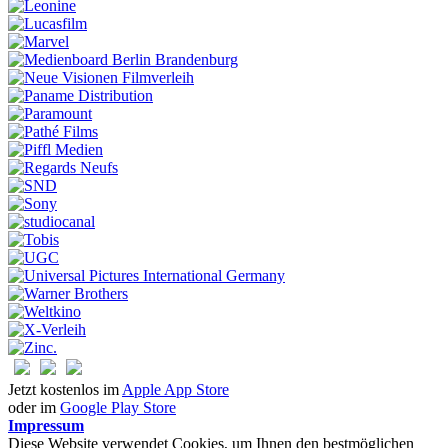
Jetzt kostenlos im
Apple App Store
oder im
Google Play Store
Impressum
Diese Website verwendet Cookies, um Ihnen den bestmöglichen