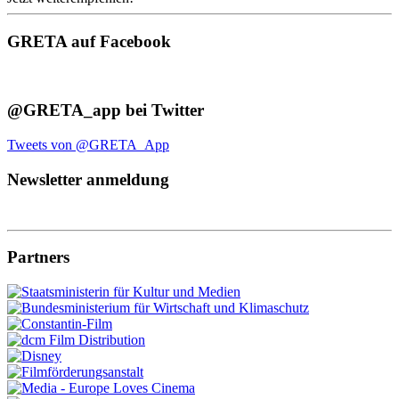
GRETA auf Facebook
@GRETA_app bei Twitter
Tweets von @GRETA_App
Newsletter anmeldung
Partners