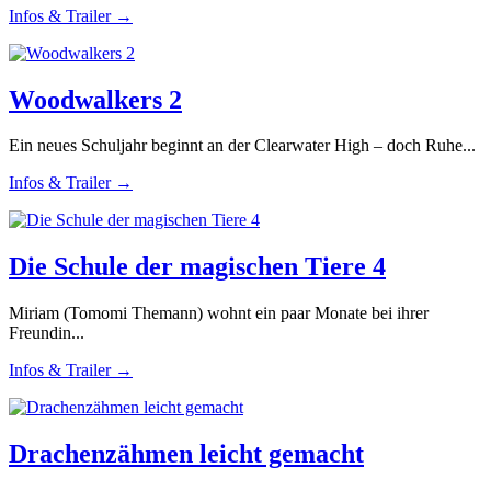
Infos & Trailer →
Woodwalkers 2
Ein neues Schuljahr beginnt an der Clearwater High – doch Ruhe...
Infos & Trailer →
Die Schule der magischen Tiere 4
Miriam (Tomomi Themann) wohnt ein paar Monate bei ihrer
Freundin...
Infos & Trailer →
Drachenzähmen leicht gemacht