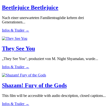
Beetlejuice Beetlejuice
Nach einer unerwarteten Familientragödie kehren drei
Generationen...
Infos & Trailer →
They See You
„They See You“, produziert von M. Night Shyamalan, wurde...
Infos & Trailer →
Shazam! Fury of the Gods
This film will be accessible with audio description, closed captions...
Infos & Trailer →