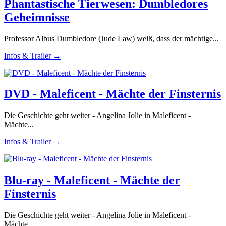
Phantastische Tierwesen: Dumbledores
Geheimnisse
Professor Albus Dumbledore (Jude Law) weiß, dass der mächtige...
Infos & Trailer →
DVD - Maleficent - Mächte der Finsternis
Die Geschichte geht weiter - Angelina Jolie in Maleficent -
Mächte...
Infos & Trailer →
Blu-ray - Maleficent - Mächte der
Finsternis
Die Geschichte geht weiter - Angelina Jolie in Maleficent -
Mächte...