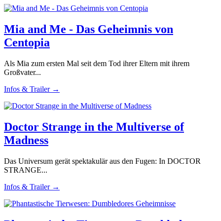
Mia and Me - Das Geheimnis von
Centopia
Als Mia zum ersten Mal seit dem Tod ihrer Eltern mit ihrem
Großvater...
Infos & Trailer →
Doctor Strange in the Multiverse of
Madness
Das Universum gerät spektakulär aus den Fugen: In DOCTOR
STRANGE...
Infos & Trailer →