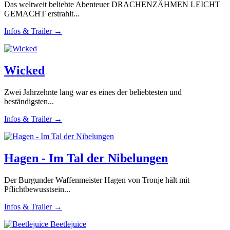
Das weltweit beliebte Abenteuer DRACHENZÄHMEN LEICHT
GEMACHT erstrahlt...
Infos & Trailer →
Wicked
Zwei Jahrzehnte lang war es eines der beliebtesten und
beständigsten...
Infos & Trailer →
Hagen - Im Tal der Nibelungen
Der Burgunder Waffenmeister Hagen von Tronje hält mit
Pflichtbewusstsein...
Infos & Trailer →