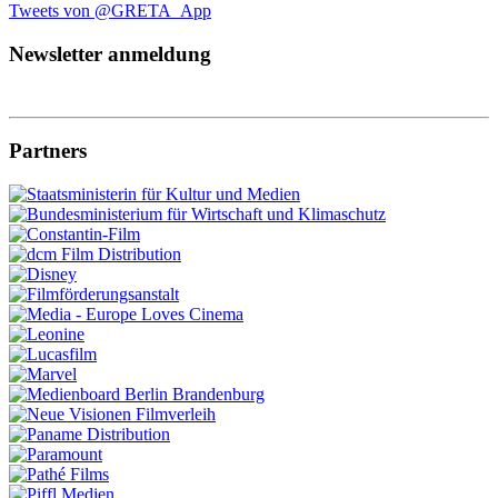
Tweets von @GRETA_App
Newsletter anmeldung
Partners