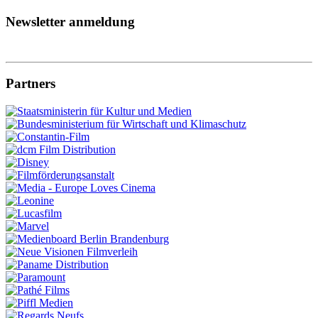
Newsletter anmeldung
Partners