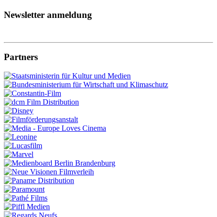
Newsletter anmeldung
Partners