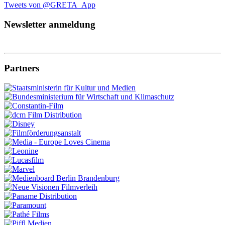
Tweets von @GRETA_App
Newsletter anmeldung
Partners