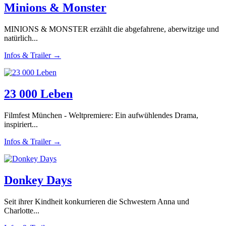
Minions & Monster
MINIONS & MONSTER erzählt die abgefahrene, aberwitzige und
natürlich...
Infos & Trailer →
23 000 Leben
Filmfest München - Weltpremiere: Ein aufwühlendes Drama,
inspiriert...
Infos & Trailer →
Donkey Days
Seit ihrer Kindheit konkurrieren die Schwestern Anna und
Charlotte...