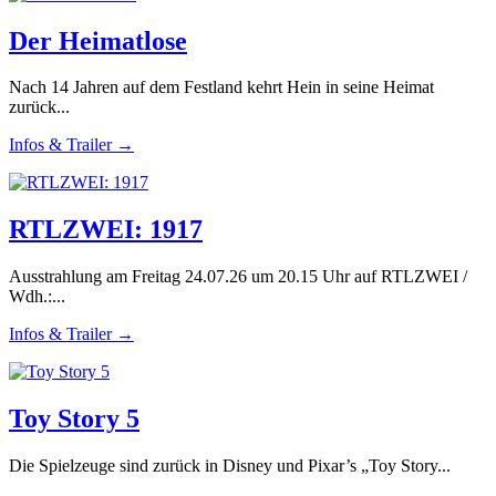
Der Heimatlose
Nach 14 Jahren auf dem Festland kehrt Hein in seine Heimat
zurück...
Infos & Trailer →
RTLZWEI: 1917
Ausstrahlung am Freitag 24.07.26 um 20.15 Uhr auf RTLZWEI /
Wdh.:...
Infos & Trailer →
Toy Story 5
Die Spielzeuge sind zurück in Disney und Pixar’s „Toy Story...