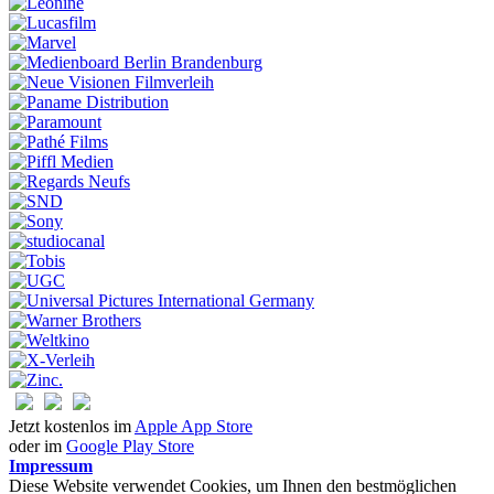
Jetzt kostenlos im
Apple App Store
oder im
Google Play Store
Impressum
Diese Website verwendet Cookies, um Ihnen den bestmöglichen