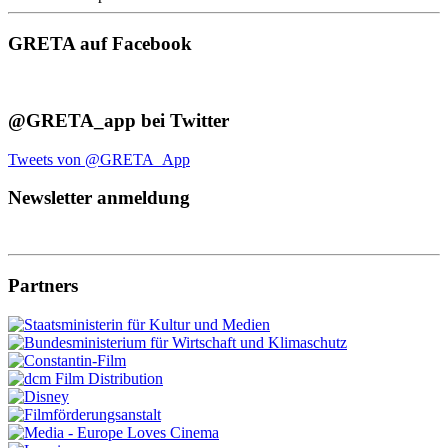
GRETA auf Facebook
@GRETA_app bei Twitter
Tweets von @GRETA_App
Newsletter anmeldung
Partners