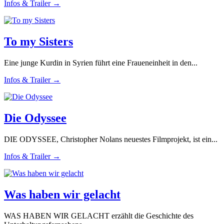
Infos & Trailer →
To my Sisters
Eine junge Kurdin in Syrien führt eine Fraueneinheit in den...
Infos & Trailer →
Die Odyssee
DIE ODYSSEE, Christopher Nolans neuestes Filmprojekt, ist ein...
Infos & Trailer →
Was haben wir gelacht
WAS HABEN WIR GELACHT erzählt die Geschichte des