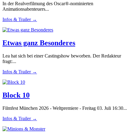
In der Realverfilmung des Oscar®-nominierten
Animationsabenteuers...
Infos & Trailer →
Etwas ganz Besonderes
Lea hat sich bei einer Castingshow beworben. Der Redakteur
fragt:...
Infos & Trailer →
Block 10
Filmfest München 2026 - Weltpremiere - Freitag 03. Juli 16:30...
Infos & Trailer →