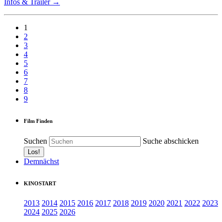
Infos & Trailer →
1
2
3
4
5
6
7
8
9
Film Finden
Suchen
Suche abschicken
Demnächst
KINOSTART
2013
2014
2015
2016
2017
2018
2019
2020
2021
2022
2023
2024
2025
2026