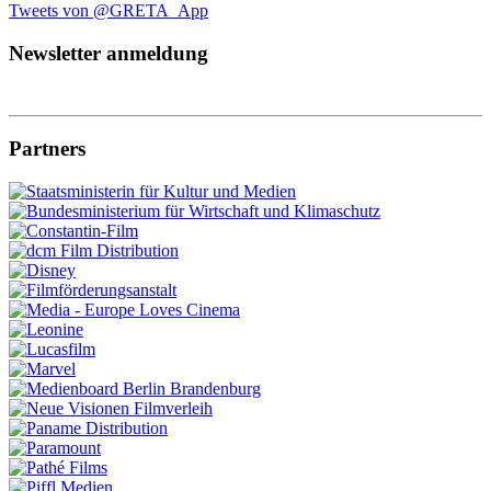
Tweets von @GRETA_App
Newsletter anmeldung
Partners