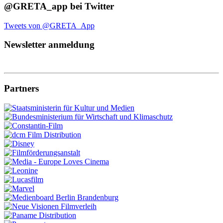
@GRETA_app bei Twitter
Tweets von @GRETA_App
Newsletter anmeldung
Partners