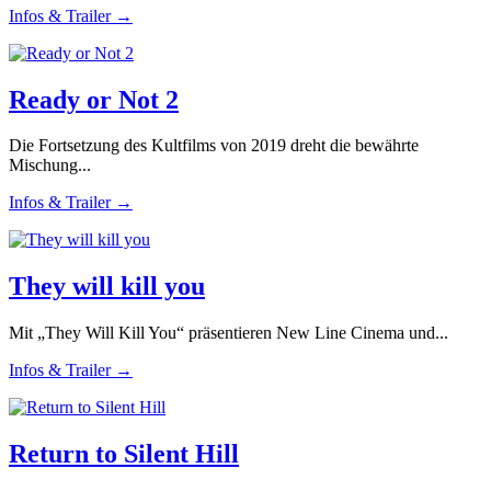
Infos & Trailer →
Ready or Not 2
Die Fortsetzung des Kultfilms von 2019 dreht die bewährte
Mischung...
Infos & Trailer →
They will kill you
Mit „They Will Kill You“ präsentieren New Line Cinema und...
Infos & Trailer →
Return to Silent Hill