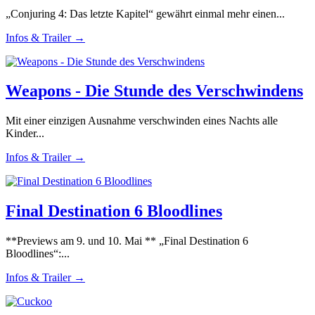
„Conjuring 4: Das letzte Kapitel“ gewährt einmal mehr einen...
Infos & Trailer →
Weapons - Die Stunde des Verschwindens
Mit einer einzigen Ausnahme verschwinden eines Nachts alle
Kinder...
Infos & Trailer →
Final Destination 6 Bloodlines
**Previews am 9. und 10. Mai ** „Final Destination 6
Bloodlines“:...
Infos & Trailer →