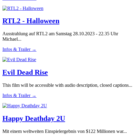
RTL2 - Halloween
Ausstrahlung auf RTL2 am Samstag 28.10.2023 - 22.35 Uhr
Michael...
Infos & Trailer →
Evil Dead Rise
This film will be accessible with audio description, closed captions...
Infos & Trailer →
Happy Deathday 2U
Mit einem weltweiten Einspielergebnis von $122 Millionen war...