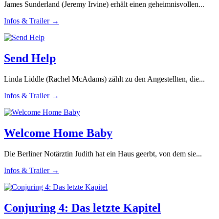
James Sunderland (Jeremy Irvine) erhält einen geheimnisvollen...
Infos & Trailer →
Send Help
Linda Liddle (Rachel McAdams) zählt zu den Angestellten, die...
Infos & Trailer →
Welcome Home Baby
Die Berliner Notärztin Judith hat ein Haus geerbt, von dem sie...
Infos & Trailer →
Conjuring 4: Das letzte Kapitel