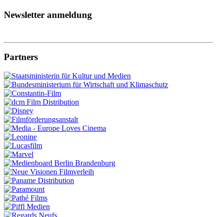
Newsletter anmeldung
Partners