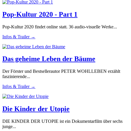
Pop-Kultur 2020 - Part 1
Pop-Kultur 2020 findet online statt. 36 audio-visuelle Werke...
Infos & Trailer →
Das geheime Leben der Bäume
Der Förster und Bestsellerautor PETER WOHLLEBEN erzählt
faszinierende...
Infos & Trailer →
Die Kinder der Utopie
DIE KINDER DER UTOPIE ist ein Dokumentarfilm über sechs
junge...