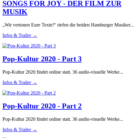
SONGS FOR JOY - DER FILM ZUR
MUSIK
„Wir vertonen Eure Texte!“ riefen die beiden Hamburger Musiker...
Infos & Trailer →
Pop-Kultur 2020 - Part 3
Pop-Kultur 2020 findet online statt. 36 audio-visuelle Werke...
Infos & Trailer →
Pop-Kultur 2020 - Part 2
Pop-Kultur 2020 findet online statt. 36 audio-visuelle Werke...
Infos & Trailer →