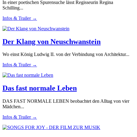
In einer poetischen Spurensuche lässt Regisseurin Regina
Schilling...
Infos & Trailer →
Der Klang von Neuschwanstein
Wo einst König Ludwig II. von der Verbindung von Architektur...
Infos & Trailer →
Das fast normale Leben
DAS FAST NORMALE LEBEN beobachtet den Alltag von vier
Mädchen...
Infos & Trailer →