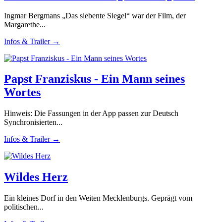
Ingmar Bergmans „Das siebente Siegel“ war der Film, der
Margarethe...
Infos & Trailer →
Papst Franziskus - Ein Mann seines
Wortes
Hinweis: Die Fassungen in der App passen zur Deutsch
Synchronisierten...
Infos & Trailer →
Wildes Herz
Ein kleines Dorf in den Weiten Mecklenburgs. Geprägt vom
politischen...