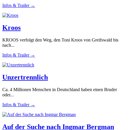
Infos & Trailer →
Kroos
KROOS verfolgt den Weg, den Toni Kroos von Greifswald bis
nach...
Infos & Trailer →
Unzertrennlich
Ca. 4 Millionen Menschen in Deutschland haben einen Bruder
oder...
Infos & Trailer →
Auf der Suche nach Ingmar Bergman