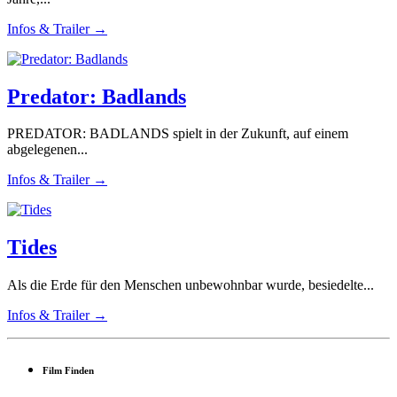
Infos & Trailer →
Predator: Badlands
PREDATOR: BADLANDS spielt in der Zukunft, auf einem
abgelegenen...
Infos & Trailer →
Tides
Als die Erde für den Menschen unbewohnbar wurde, besiedelte...
Infos & Trailer →
Film Finden