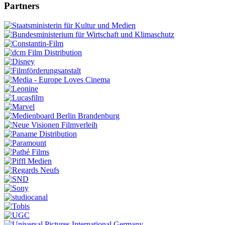
Partners