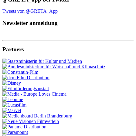
Tweets von @GRETA_App
Newsletter anmeldung
Partners