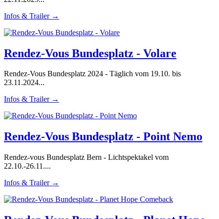
Infos & Trailer →
Rendez-Vous Bundesplatz - Volare
Rendez-Vous Bundesplatz 2024 - Täglich vom 19.10. bis
23.11.2024...
Infos & Trailer →
Rendez-Vous Bundesplatz - Point Nemo
Rendez-vous Bundesplatz Bern - Lichtspektakel vom
22.10.-26.11....
Infos & Trailer →