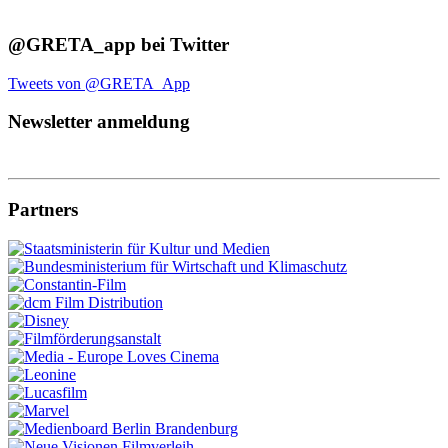
@GRETA_app bei Twitter
Tweets von @GRETA_App
Newsletter anmeldung
Partners