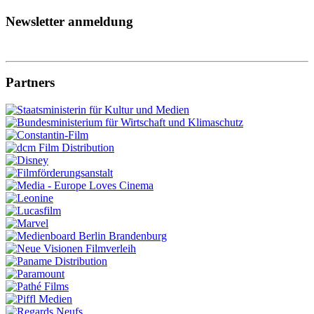
Newsletter anmeldung
Partners