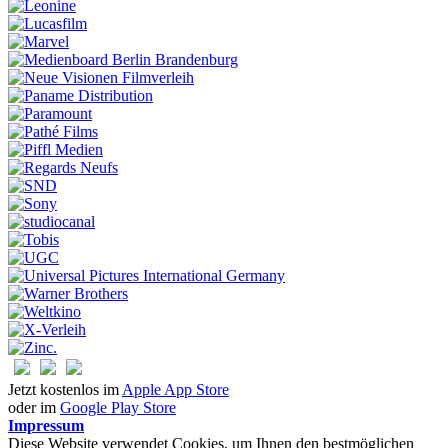
Jetzt kostenlos im
Apple App Store
oder im
Google Play Store
Impressum
Diese Website verwendet Cookies, um Ihnen den bestmöglichen