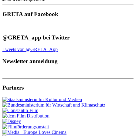
GRETA auf Facebook
@GRETA_app bei Twitter
Tweets von @GRETA_App
Newsletter anmeldung
Partners