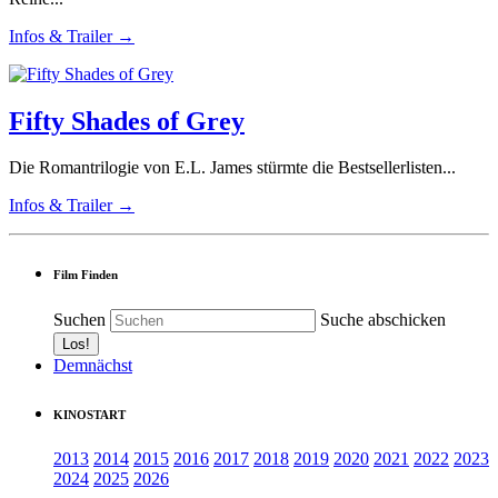
Infos & Trailer →
Fifty Shades of Grey
Die Romantrilogie von E.L. James stürmte die Bestsellerlisten...
Infos & Trailer →
Film Finden
Suchen
Suche abschicken
Demnächst
KINOSTART
2013
2014
2015
2016
2017
2018
2019
2020
2021
2022
2023
2024
2025
2026