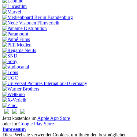
Jetzt kostenlos im
Apple App Store
oder im
Google Play Store
Impressum
Diese Website verwendet Cookies, um Ihnen den bestmöglichen