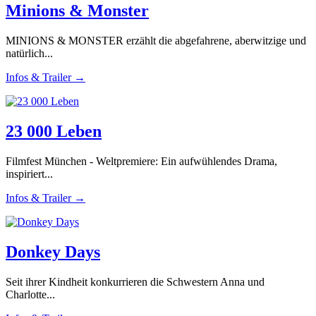
Minions & Monster
MINIONS & MONSTER erzählt die abgefahrene, aberwitzige und
natürlich...
Infos & Trailer →
23 000 Leben
Filmfest München - Weltpremiere: Ein aufwühlendes Drama,
inspiriert...
Infos & Trailer →
Donkey Days
Seit ihrer Kindheit konkurrieren die Schwestern Anna und
Charlotte...