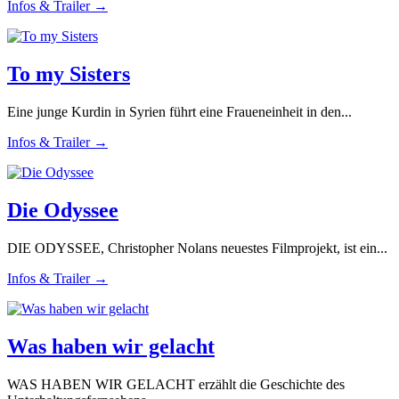
Infos & Trailer →
To my Sisters
Eine junge Kurdin in Syrien führt eine Fraueneinheit in den...
Infos & Trailer →
Die Odyssee
DIE ODYSSEE, Christopher Nolans neuestes Filmprojekt, ist ein...
Infos & Trailer →
Was haben wir gelacht
WAS HABEN WIR GELACHT erzählt die Geschichte des