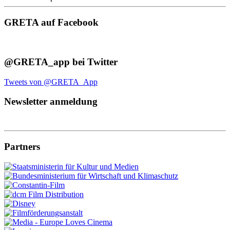
GRETA auf Facebook
@GRETA_app bei Twitter
Tweets von @GRETA_App
Newsletter anmeldung
Partners