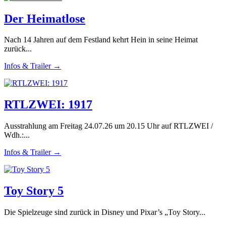
Der Heimatlose
Nach 14 Jahren auf dem Festland kehrt Hein in seine Heimat
zurück...
Infos & Trailer →
RTLZWEI: 1917
Ausstrahlung am Freitag 24.07.26 um 20.15 Uhr auf RTLZWEI /
Wdh.:...
Infos & Trailer →
Toy Story 5
Die Spielzeuge sind zurück in Disney und Pixar’s „Toy Story...