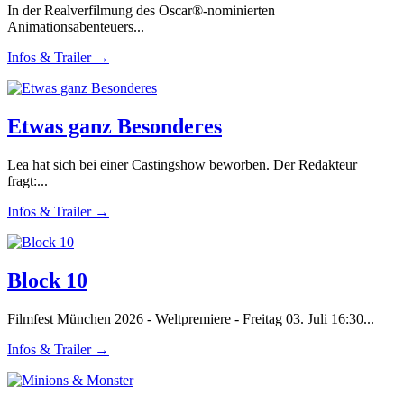
In der Realverfilmung des Oscar®-nominierten
Animationsabenteuers...
Infos & Trailer →
Etwas ganz Besonderes
Lea hat sich bei einer Castingshow beworben. Der Redakteur
fragt:...
Infos & Trailer →
Block 10
Filmfest München 2026 - Weltpremiere - Freitag 03. Juli 16:30...
Infos & Trailer →