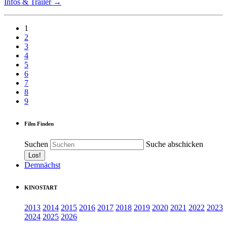
Infos & Trailer →
1
2
3
4
5
6
7
8
9
Film Finden
Suchen
Suche abschicken
Demnächst
KINOSTART
2013
2014
2015
2016
2017
2018
2019
2020
2021
2022
2023
2024
2025
2026