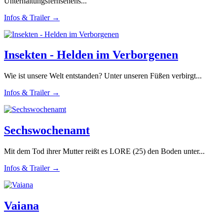
Unterhaltungsfernsehens...
Infos & Trailer →
Insekten - Helden im Verborgenen
Wie ist unsere Welt entstanden? Unter unseren Füßen verbirgt...
Infos & Trailer →
Sechswochenamt
Mit dem Tod ihrer Mutter reißt es LORE (25) den Boden unter...
Infos & Trailer →
Vaiana