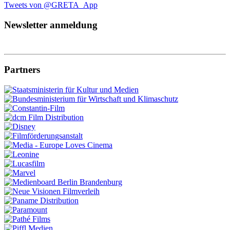
Tweets von @GRETA_App
Newsletter anmeldung
Partners