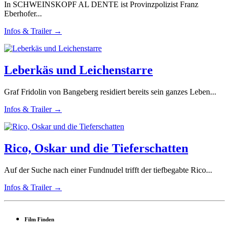
In SCHWEINSKOPF AL DENTE ist Provinzpolizist Franz
Eberhofer...
Infos & Trailer →
Leberkäs und Leichenstarre
Graf Fridolin von Bangeberg residiert bereits sein ganzes Leben...
Infos & Trailer →
Rico, Oskar und die Tieferschatten
Auf der Suche nach einer Fundnudel trifft der tiefbegabte Rico...
Infos & Trailer →
Film Finden