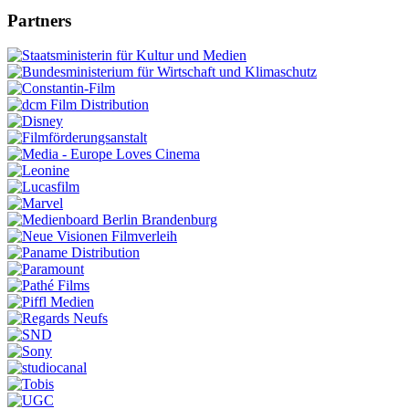
Partners