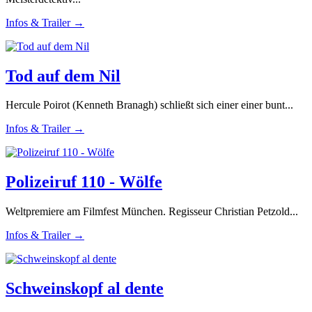
Infos & Trailer →
Tod auf dem Nil
Hercule Poirot (Kenneth Branagh) schließt sich einer einer bunt...
Infos & Trailer →
Polizeiruf 110 - Wölfe
Weltpremiere am Filmfest München. Regisseur Christian Petzold...
Infos & Trailer →
Schweinskopf al dente