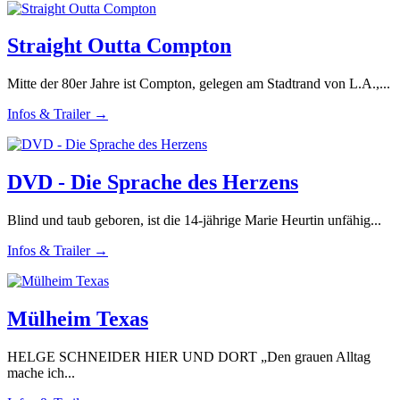
Straight Outta Compton
Mitte der 80er Jahre ist Compton, gelegen am Stadtrand von L.A.,...
Infos & Trailer →
DVD - Die Sprache des Herzens
Blind und taub geboren, ist die 14-jährige Marie Heurtin unfähig...
Infos & Trailer →
Mülheim Texas
HELGE SCHNEIDER HIER UND DORT „Den grauen Alltag
mache ich...