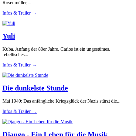
Rosenmüller,...
Infos & Trailer →
Yuli
Kuba, Anfang der 80er Jahre. Carlos ist ein ungestümes,
rebellisches...
Infos & Trailer →
Die dunkelste Stunde
Mai 1940: Das anfängliche Kriegsglück der Nazis stürzt die...
Infos & Trailer →
Django - Ein Leben für die Musik