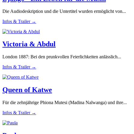
Die Audiodeskription und die Untertitel wurden ermöglicht von...
Infos & Trailer →
Victoria & Abdul
London 1887: Bei den prunkvollen Feierlichkeiten anlässlich...
Infos & Trailer →
Queen of Katwe
Für die zehnjährige Phiona Mutesi (Madina Nalwanga) und ihre...
Infos & Trailer →