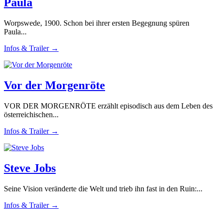
Paula
Worpswede, 1900. Schon bei ihrer ersten Begegnung spüren
Paula...
Infos & Trailer →
Vor der Morgenröte
VOR DER MORGENRÖTE erzählt episodisch aus dem Leben des
österreichischen...
Infos & Trailer →
Steve Jobs
Seine Vision veränderte die Welt und trieb ihn fast in den Ruin:...
Infos & Trailer →