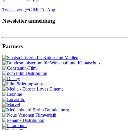
Tweets von @GRETA_App
Newsletter anmeldung
Partners