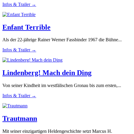
Infos & Trailer →
Enfant Terrible
Als der 22-jährige Rainer Werner Fassbinder 1967 die Bühne...
Infos & Trailer →
Lindenberg! Mach dein Ding
Von seiner Kindheit im westfälischen Gronau bis zum ersten,...
Infos & Trailer →
Trautmann
Mit seiner einzigartigen Heldengeschichte setzt Marcus H.