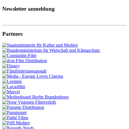
Newsletter anmeldung
Partners