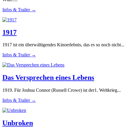
Infos & Trailer →
1917
1917 ist ein überwältigendes Kinoerlebnis, das es so noch nicht...
Infos & Trailer →
Das Versprechen eines Lebens
1919. Für Joshua Connor (Russell Crowe) ist der1. Weltkrieg...
Infos & Trailer →
Unbroken