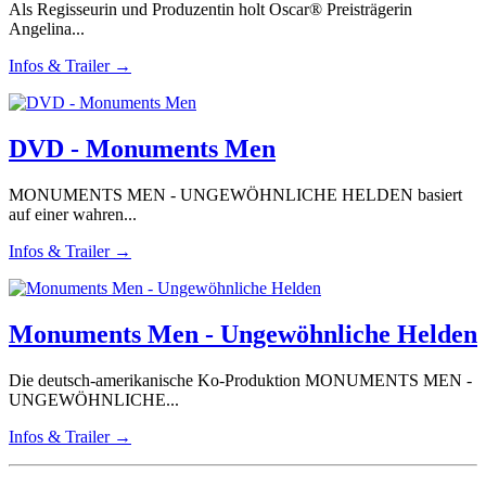
Als Regisseurin und Produzentin holt Oscar® Preisträgerin
Angelina...
Infos & Trailer →
DVD - Monuments Men
MONUMENTS MEN - UNGEWÖHNLICHE HELDEN basiert
auf einer wahren...
Infos & Trailer →
Monuments Men - Ungewöhnliche Helden
Die deutsch-amerikanische Ko-Produktion MONUMENTS MEN -
UNGEWÖHNLICHE...
Infos & Trailer →