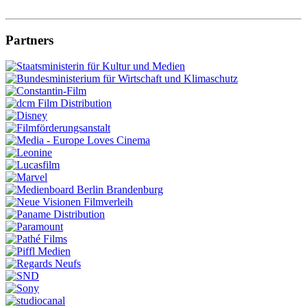
Partners