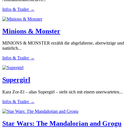
Infos & Trailer →
Minions & Monster
MINIONS & MONSTER erzählt die abgefahrene, aberwitzige und
natürlich...
Infos & Trailer →
Supergirl
Kara Zor-El – alias Supergirl – sieht sich mit einem unerwarteten...
Infos & Trailer →
Star Wars: The Mandalorian and Grogu