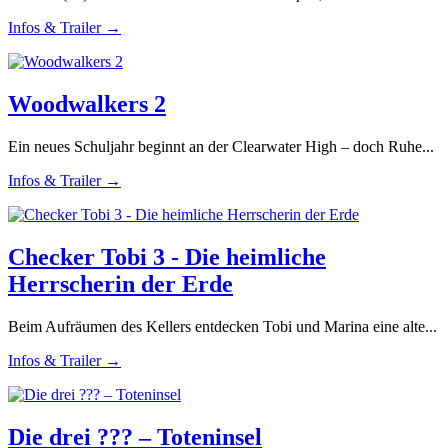
Infos & Trailer →
Woodwalkers 2
Ein neues Schuljahr beginnt an der Clearwater High – doch Ruhe...
Infos & Trailer →
Checker Tobi 3 - Die heimliche
Herrscherin der Erde
Beim Aufräumen des Kellers entdecken Tobi und Marina eine alte...
Infos & Trailer →
Die drei ??? – Toteninsel