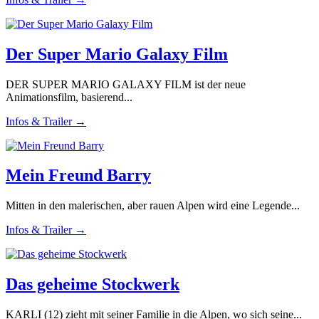
Der Super Mario Galaxy Film
DER SUPER MARIO GALAXY FILM ist der neue
Animationsfilm, basierend...
Infos & Trailer →
Mein Freund Barry
Mitten in den malerischen, aber rauen Alpen wird eine Legende...
Infos & Trailer →
Das geheime Stockwerk
KARLI (12) zieht mit seiner Familie in die Alpen, wo sich seine...