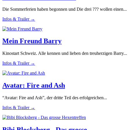
Die Sommerferien haben begonnen und Die drei ??? wollen einen...
Infos & Trailer →
Mein Freund Barry
Kinostart Schweiz. Alle kennen und lieben den treuherzigen Barry...
Infos & Trailer →
Avatar: Fire and Ash
“Avatar: Fire and Ash”, der dritte Teil des erfolgreichen...
Infos & Trailer →
Bibi Blocksberg - Das grosse