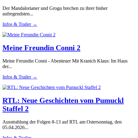
Der Mandalorianer und Grogu brechen zu ihrer bisher
aufregendsten...
Infos & Trailer →
Meine Freundin Conni 2
Meine Freundin Conni - Abenteuer Mit Kranich Klaus: Im Haus
der...
Infos & Trailer →
RTL: Neue Geschichten vom Pumuckl
Staffel 2
Ausstrahlung der Folgen 8-13 auf RTL am Ostersonntag, den
05.04.2026...
Infos & Trailer →