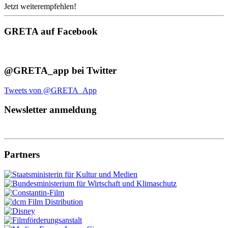
Jetzt weiterempfehlen!
GRETA auf Facebook
@GRETA_app bei Twitter
Tweets von @GRETA_App
Newsletter anmeldung
Partners