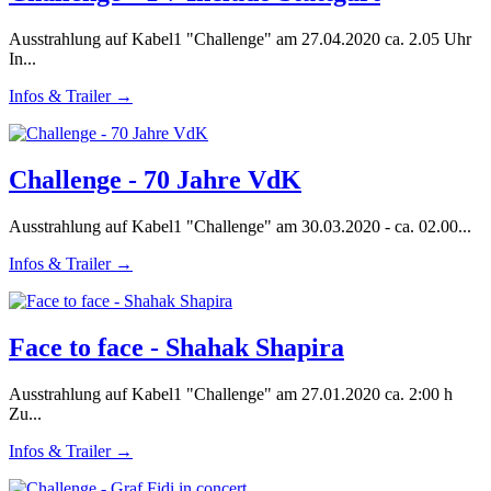
Ausstrahlung auf Kabel1 "Challenge" am 27.04.2020 ca. 2.05 Uhr
In...
Infos & Trailer →
Challenge - 70 Jahre VdK
Ausstrahlung auf Kabel1 "Challenge" am 30.03.2020 - ca. 02.00...
Infos & Trailer →
Face to face - Shahak Shapira
Ausstrahlung auf Kabel1 "Challenge" am 27.01.2020 ca. 2:00 h
Zu...
Infos & Trailer →