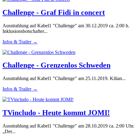
Challenge - Graf Fidi in concert
Ausstrahlung auf Kabel1 "Challenge" am 30.12.2019 ca. 2:00 h.
Inklusionsbotschafter...
Infos & Trailer →
Challenge - Grenzenlos Schweden
Ausstrahlung auf Kabel1 "Challenge" am 25.11.2019. Kilian...
Infos & Trailer →
TVincludo - Heute kommt JOMI!
Ausstrahlung auf Kabel1 "Challenge" am 28.10.2019 ca. 2:00 Uhr.
„Der...