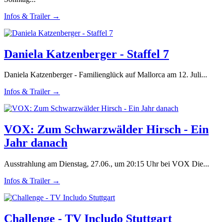
Infos & Trailer →
Daniela Katzenberger - Staffel 7
Daniela Katzenberger - Familienglück auf Mallorca am 12. Juli...
Infos & Trailer →
VOX: Zum Schwarzwälder Hirsch - Ein
Jahr danach
Ausstrahlung am Dienstag, 27.06., um 20:15 Uhr bei VOX Die...
Infos & Trailer →
Challenge - TV Includo Stuttgart