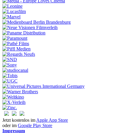
Jetzt kostenlos im
Apple App Store
oder im
Google Play Store
Impressum