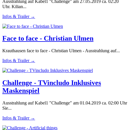
Ausstrahlung auf Kabel1 "Challenge" am 27.05.2019 ca. 02:20
Uhr. Kilian...
Infos & Trailer →
Face to face - Christian Ulmen
Krauthausen face to face - Christian Ulmen - Ausstrahlung auf...
Infos & Trailer →
Challenge - TVincludo Inklusives
Maskenspiel
Ausstrahlung auf Kabel1 "Challenge" am 01.04.2019 ca. 02:00 Uhr
Sie...
Infos & Trailer →