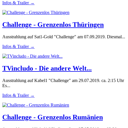
Infos & Trailer →
Challenge - Grenzenlos Thüringen
Ausstrahlung auf Sat1-Gold "Challenge" am 07.09.2019. Diesmal...
Infos & Trailer →
TVincludo - Die andere Welt...
Ausstrahlung auf Kabel1 "Challenge" am 29.07.2019. ca. 2:15 Uhr
Es...
Infos & Trailer →
Challenge - Grenzenlos Rumänien