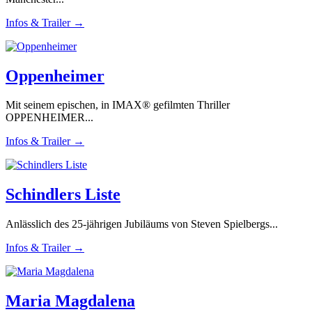
Infos & Trailer →
Oppenheimer
Mit seinem epischen, in IMAX® gefilmten Thriller
OPPENHEIMER...
Infos & Trailer →
Schindlers Liste
Anlässlich des 25-jährigen Jubiläums von Steven Spielbergs...
Infos & Trailer →
Maria Magdalena