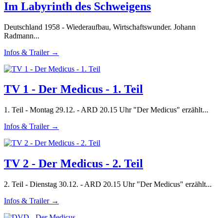
Im Labyrinth des Schweigens
Deutschland 1958 - Wiederaufbau, Wirtschaftswunder. Johann
Radmann...
Infos & Trailer →
TV 1 - Der Medicus - 1. Teil
1. Teil - Montag 29.12. - ARD 20.15 Uhr "Der Medicus" erzählt...
Infos & Trailer →
TV 2 - Der Medicus - 2. Teil
2. Teil - Dienstag 30.12. - ARD 20.15 Uhr "Der Medicus" erzählt...
Infos & Trailer →