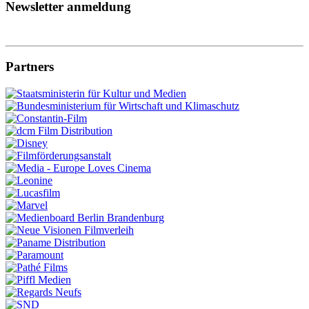
Newsletter anmeldung
Partners