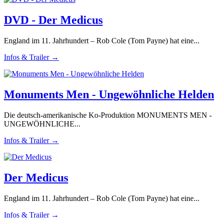
DVD - Der Medicus
England im 11. Jahrhundert – Rob Cole (Tom Payne) hat eine...
Infos & Trailer →
Monuments Men - Ungewöhnliche Helden
Die deutsch-amerikanische Ko-Produktion MONUMENTS MEN -
UNGEWÖHNLICHE...
Infos & Trailer →
Der Medicus
England im 11. Jahrhundert – Rob Cole (Tom Payne) hat eine...
Infos & Trailer →