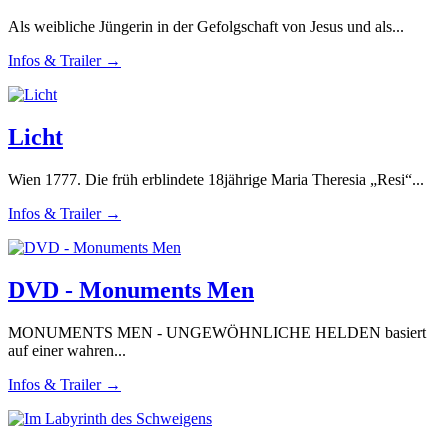
Als weibliche Jüngerin in der Gefolgschaft von Jesus und als...
Infos & Trailer →
Licht
Wien 1777. Die früh erblindete 18jährige Maria Theresia „Resi“...
Infos & Trailer →
DVD - Monuments Men
MONUMENTS MEN - UNGEWÖHNLICHE HELDEN basiert
auf einer wahren...
Infos & Trailer →