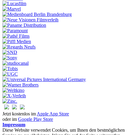
Jetzt kostenlos im
Apple App Store
oder im
Google Play Store
Impressum
Diese Website verwendet Cookies, um Ihnen den bestmöglichen