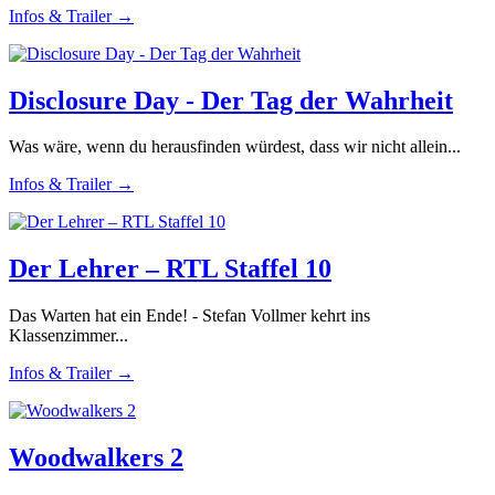
Infos & Trailer →
Disclosure Day - Der Tag der Wahrheit
Was wäre, wenn du herausfinden würdest, dass wir nicht allein...
Infos & Trailer →
Der Lehrer – RTL Staffel 10
Das Warten hat ein Ende! - Stefan Vollmer kehrt ins
Klassenzimmer...
Infos & Trailer →
Woodwalkers 2