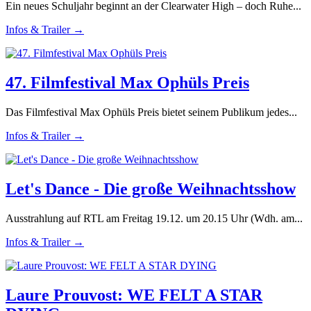
Ein neues Schuljahr beginnt an der Clearwater High – doch Ruhe...
Infos & Trailer →
47. Filmfestival Max Ophüls Preis
Das Filmfestival Max Ophüls Preis bietet seinem Publikum jedes...
Infos & Trailer →
Let's Dance - Die große Weihnachtsshow
Ausstrahlung auf RTL am Freitag 19.12. um 20.15 Uhr (Wdh. am...
Infos & Trailer →
Laure Prouvost: WE FELT A STAR