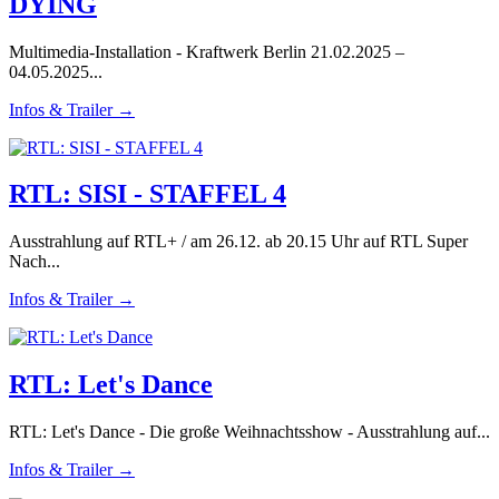
DYING
Multimedia-Installation - Kraftwerk Berlin 21.02.2025 –
04.05.2025...
Infos & Trailer →
RTL: SISI - STAFFEL 4
Ausstrahlung auf RTL+ / am 26.12. ab 20.15 Uhr auf RTL Super
Nach...
Infos & Trailer →
RTL: Let's Dance
RTL: Let's Dance - Die große Weihnachtsshow - Ausstrahlung auf...
Infos & Trailer →