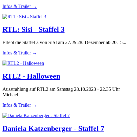
Infos & Trailer →
RTL: Sisi - Staffel 3
Erlebt die Staffel 3 von SISI am 27. & 28. Dezember ab 20.15...
Infos & Trailer →
RTL2 - Halloween
Ausstrahlung auf RTL2 am Samstag 28.10.2023 - 22.35 Uhr
Michael...
Infos & Trailer →
Daniela Katzenberger - Staffel 7