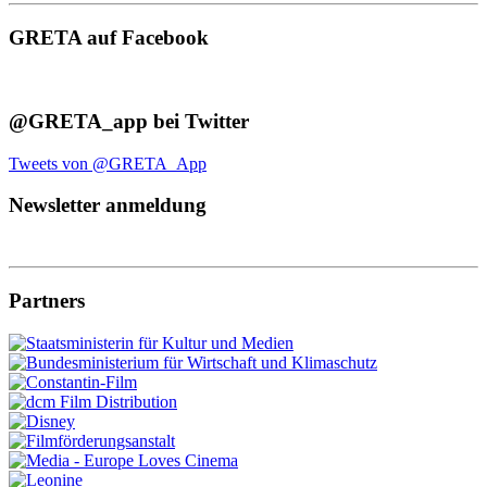
GRETA auf Facebook
@GRETA_app bei Twitter
Tweets von @GRETA_App
Newsletter anmeldung
Partners