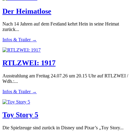
Der Heimatlose
Nach 14 Jahren auf dem Festland kehrt Hein in seine Heimat
zurück...
Infos & Trailer →
RTLZWEI: 1917
Ausstrahlung am Freitag 24.07.26 um 20.15 Uhr auf RTLZWEI /
Wdh.:...
Infos & Trailer →
Toy Story 5
Die Spielzeuge sind zurück in Disney und Pixar’s „Toy Story...