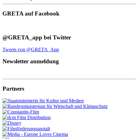
GRETA auf Facebook
@GRETA_app bei Twitter
Tweets von @GRETA_App
Newsletter anmeldung
Partners