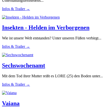
Unterhaltungsfernsehens...
Infos & Trailer →
Insekten - Helden im Verborgenen
Wie ist unsere Welt entstanden? Unter unseren Füßen verbirgt...
Infos & Trailer →
Sechswochenamt
Mit dem Tod ihrer Mutter reißt es LORE (25) den Boden unter...
Infos & Trailer →
Vaiana