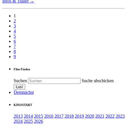
Infos & Trailer →
1
2
3
4
5
6
7
8
9
Film Finden
Suchen
Suche abschicken
Demnächst
KINOSTART
2013
2014
2015
2016
2017
2018
2019
2020
2021
2022
2023
2024
2025
2026