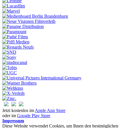
Jetzt kostenlos im
Apple App Store
oder im
Google Play Store
Impressum
Diese Website verwendet Cookies, um Ihnen den bestmöglichen