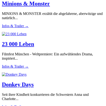
Minions & Monster
MINIONS & MONSTER erzählt die abgefahrene, aberwitzige und
natürlich...
Infos & Trailer →
23 000 Leben
Filmfest München - Weltpremiere: Ein aufwühlendes Drama,
inspiriert...
Infos & Trailer →
Donkey Days
Seit ihrer Kindheit konkurrieren die Schwestern Anna und
Charlotte...