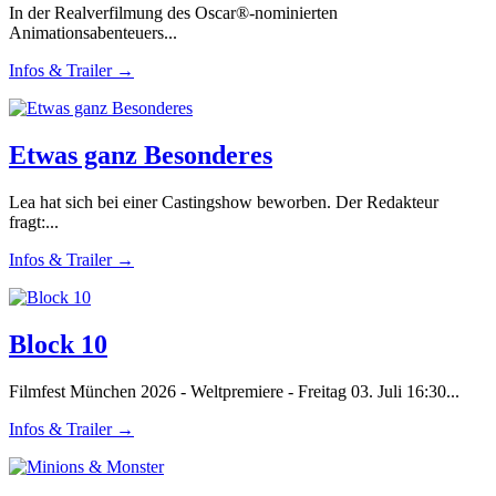
In der Realverfilmung des Oscar®-nominierten
Animationsabenteuers...
Infos & Trailer →
Etwas ganz Besonderes
Lea hat sich bei einer Castingshow beworben. Der Redakteur
fragt:...
Infos & Trailer →
Block 10
Filmfest München 2026 - Weltpremiere - Freitag 03. Juli 16:30...
Infos & Trailer →