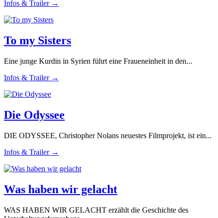
Infos & Trailer →
To my Sisters
Eine junge Kurdin in Syrien führt eine Fraueneinheit in den...
Infos & Trailer →
Die Odyssee
DIE ODYSSEE, Christopher Nolans neuestes Filmprojekt, ist ein...
Infos & Trailer →
Was haben wir gelacht
WAS HABEN WIR GELACHT erzählt die Geschichte des