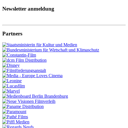
Newsletter anmeldung
Partners