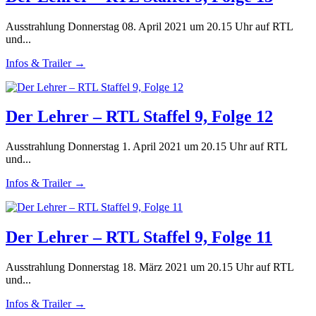
Ausstrahlung Donnerstag 08. April 2021 um 20.15 Uhr auf RTL
und...
Infos & Trailer →
Der Lehrer – RTL Staffel 9, Folge 12
Ausstrahlung Donnerstag 1. April 2021 um 20.15 Uhr auf RTL
und...
Infos & Trailer →
Der Lehrer – RTL Staffel 9, Folge 11
Ausstrahlung Donnerstag 18. März 2021 um 20.15 Uhr auf RTL
und...
Infos & Trailer →