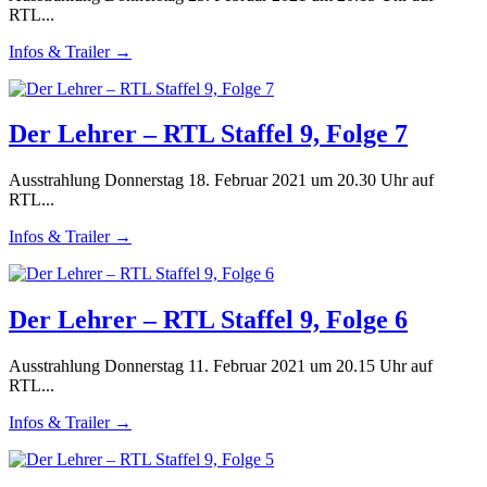
RTL...
Infos & Trailer →
Der Lehrer – RTL Staffel 9, Folge 7
Ausstrahlung Donnerstag 18. Februar 2021 um 20.30 Uhr auf
RTL...
Infos & Trailer →
Der Lehrer – RTL Staffel 9, Folge 6
Ausstrahlung Donnerstag 11. Februar 2021 um 20.15 Uhr auf
RTL...
Infos & Trailer →