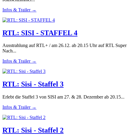
Infos & Trailer →
RTL: SISI - STAFFEL 4
Ausstrahlung auf RTL+ / am 26.12. ab 20.15 Uhr auf RTL Super
Nach...
Infos & Trailer →
RTL: Sisi - Staffel 3
Erlebt die Staffel 3 von SISI am 27. & 28. Dezember ab 20.15...
Infos & Trailer →
RTL: Sisi - Staffel 2