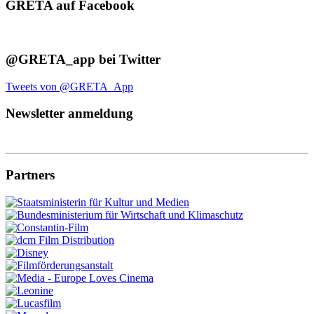
GRETA auf Facebook
@GRETA_app bei Twitter
Tweets von @GRETA_App
Newsletter anmeldung
Partners