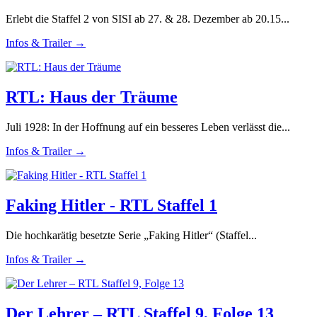
Erlebt die Staffel 2 von SISI ab 27. & 28. Dezember ab 20.15...
Infos & Trailer →
RTL: Haus der Träume
Juli 1928: In der Hoffnung auf ein besseres Leben verlässt die...
Infos & Trailer →
Faking Hitler - RTL Staffel 1
Die hochkarätig besetzte Serie „Faking Hitler“ (Staffel...
Infos & Trailer →
Der Lehrer – RTL Staffel 9, Folge 13