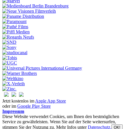
Jetzt kostenlos im
Apple App Store
oder im
Google Play Store
Impressum
Diese Website verwendet Cookies, um Ihnen den bestmöglichen
Service zu gewährleisten. Wenn Sie auf der Seite weitersurfen,
stimmen Sie der Nutzung zu. Mehr Infos unter
Datenschutz.
OK!