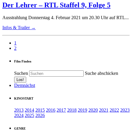
Der Lehrer – RTL Staffel 9, Folge 5
Ausstrahlung Donnerstag 4. Februar 2021 um 20.30 Uhr auf RTL...
Infos & Trailer →
1
2
Film Finden
Suchen
Suche abschicken
Demnächst
KINOSTART
2013
2014
2015
2016
2017
2018
2019
2020
2021
2022
2023
2024
2025
2026
GENRE