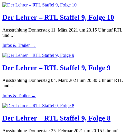
Der Lehrer – RTL Staffel 9, Folge 10
Ausstrahlung Donnerstag 11. März 2021 um 20.15 Uhr auf RTL
und...
Infos & Trailer →
Der Lehrer – RTL Staffel 9, Folge 9
Ausstrahlung Donnerstag 04. März 2021 um 20.30 Uhr auf RTL
und...
Infos & Trailer →
Der Lehrer – RTL Staffel 9, Folge 8
Ausstrahlung Donnerstag 25. Februar 2021 um 20.15 Uhr auf