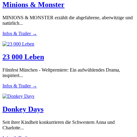
Minions & Monster
MINIONS & MONSTER erzählt die abgefahrene, aberwitzige und
natürlich...
Infos & Trailer →
23 000 Leben
Filmfest München - Weltpremiere: Ein aufwühlendes Drama,
inspiriert...
Infos & Trailer →
Donkey Days
Seit ihrer Kindheit konkurrieren die Schwestern Anna und
Charlotte...