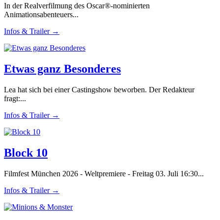
In der Realverfilmung des Oscar®-nominierten
Animationsabenteuers...
Infos & Trailer →
Etwas ganz Besonderes
Lea hat sich bei einer Castingshow beworben. Der Redakteur
fragt:...
Infos & Trailer →
Block 10
Filmfest München 2026 - Weltpremiere - Freitag 03. Juli 16:30...
Infos & Trailer →