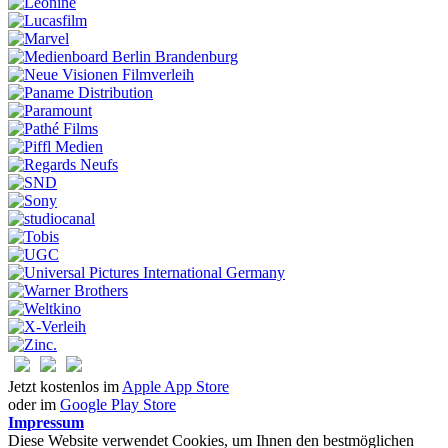
Jetzt kostenlos im
Apple App Store
oder im
Google Play Store
Impressum
Diese Website verwendet Cookies, um Ihnen den bestmöglichen