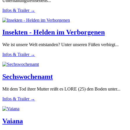
Unterhaltungsfernsehens...
Infos & Trailer →
Insekten - Helden im Verborgenen
Wie ist unsere Welt entstanden? Unter unseren Füßen verbirgt...
Infos & Trailer →
Sechswochenamt
Mit dem Tod ihrer Mutter reißt es LORE (25) den Boden unter...
Infos & Trailer →
Vaiana