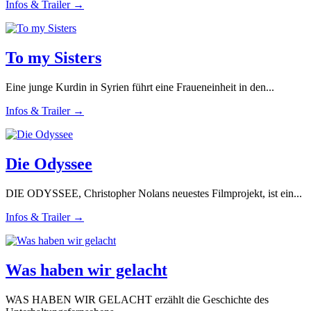
Infos & Trailer →
To my Sisters
Eine junge Kurdin in Syrien führt eine Fraueneinheit in den...
Infos & Trailer →
Die Odyssee
DIE ODYSSEE, Christopher Nolans neuestes Filmprojekt, ist ein...
Infos & Trailer →
Was haben wir gelacht
WAS HABEN WIR GELACHT erzählt die Geschichte des