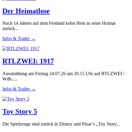
Der Heimatlose
Nach 14 Jahren auf dem Festland kehrt Hein in seine Heimat
zurück...
Infos & Trailer →
RTLZWEI: 1917
Ausstrahlung am Freitag 24.07.26 um 20.15 Uhr auf RTLZWEI /
Wdh.:...
Infos & Trailer →
Toy Story 5
Die Spielzeuge sind zurück in Disney und Pixar’s „Toy Story...