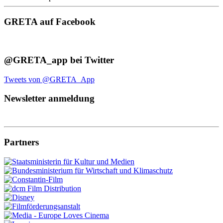
GRETA auf Facebook
@GRETA_app bei Twitter
Tweets von @GRETA_App
Newsletter anmeldung
Partners