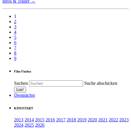
Infos & Trailer →
1
2
3
4
5
6
7
8
9
Film Finden
Suchen
Suche abschicken
Demnächst
KINOSTART
2013
2014
2015
2016
2017
2018
2019
2020
2021
2022
2023
2024
2025
2026