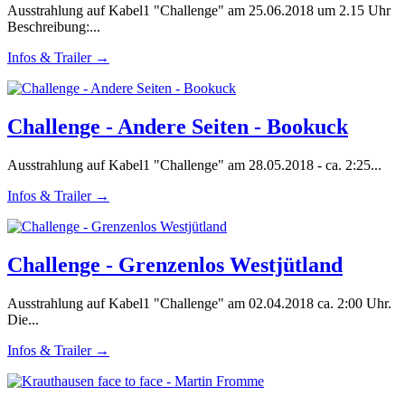
Ausstrahlung auf Kabel1 "Challenge" am 25.06.2018 um 2.15 Uhr
Beschreibung:...
Infos & Trailer →
Challenge - Andere Seiten - Bookuck
Ausstrahlung auf Kabel1 "Challenge" am 28.05.2018 - ca. 2:25...
Infos & Trailer →
Challenge - Grenzenlos Westjütland
Ausstrahlung auf Kabel1 "Challenge" am 02.04.2018 ca. 2:00 Uhr.
Die...
Infos & Trailer →