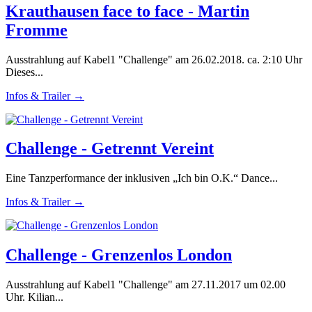
Krauthausen face to face - Martin
Fromme
Ausstrahlung auf Kabel1 "Challenge" am 26.02.2018. ca. 2:10 Uhr
Dieses...
Infos & Trailer →
Challenge - Getrennt Vereint
Eine Tanzperformance der inklusiven „Ich bin O.K.“ Dance...
Infos & Trailer →
Challenge - Grenzenlos London
Ausstrahlung auf Kabel1 "Challenge" am 27.11.2017 um 02.00
Uhr. Kilian...