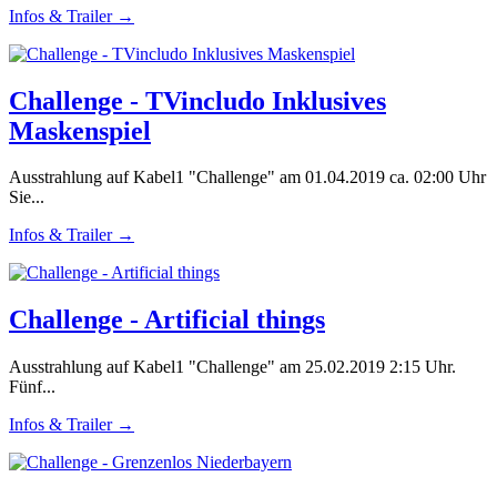
Infos & Trailer →
Challenge - TVincludo Inklusives
Maskenspiel
Ausstrahlung auf Kabel1 "Challenge" am 01.04.2019 ca. 02:00 Uhr
Sie...
Infos & Trailer →
Challenge - Artificial things
Ausstrahlung auf Kabel1 "Challenge" am 25.02.2019 2:15 Uhr.
Fünf...
Infos & Trailer →