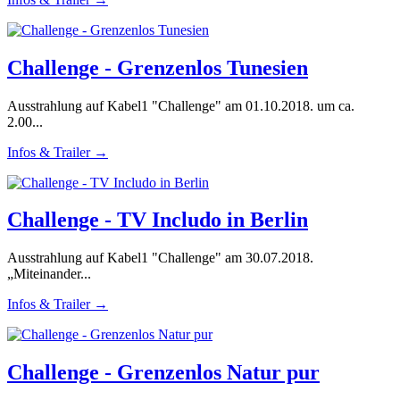
Challenge - Grenzenlos Tunesien
Ausstrahlung auf Kabel1 "Challenge" am 01.10.2018. um ca.
2.00...
Infos & Trailer →
Challenge - TV Includo in Berlin
Ausstrahlung auf Kabel1 "Challenge" am 30.07.2018.
„Miteinander...
Infos & Trailer →
Challenge - Grenzenlos Natur pur