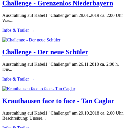
Challenge - Grenzenlos Niederbayern
Ausstrahlung auf Kabel1 "Challenge" am 28.01.2019 ca. 2:00 Uhr
Was...
Infos & Trailer →
Challenge - Der neue Schüler
Ausstrahlung auf Kabel1 "Challenge" am 26.11.2018 ca. 2:00 h.
Die...
Infos & Trailer →
Krauthausen face to face - Tan Caglar
Ausstrahlung auf Kabel1 "Challenge" am 29.10.2018 ca. 2.00 Uhr.
Beschreibung: Unsere...
Infos & Trailer →