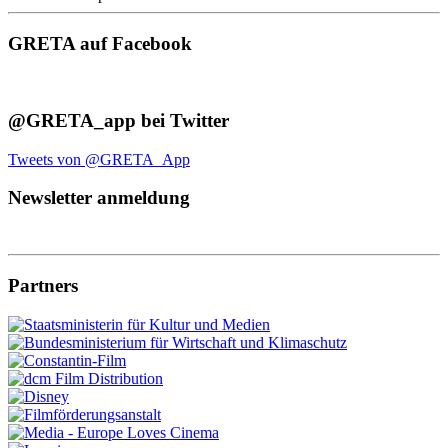
GRETA auf Facebook
@GRETA_app bei Twitter
Tweets von @GRETA_App
Newsletter anmeldung
Partners