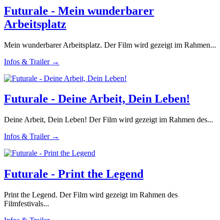
Futurale - Mein wunderbarer
Arbeitsplatz
Mein wunderbarer Arbeitsplatz. Der Film wird gezeigt im Rahmen...
Infos & Trailer →
Futurale - Deine Arbeit, Dein Leben!
Deine Arbeit, Dein Leben! Der Film wird gezeigt im Rahmen des...
Infos & Trailer →
Futurale - Print the Legend
Print the Legend. Der Film wird gezeigt im Rahmen des
Filmfestivals...