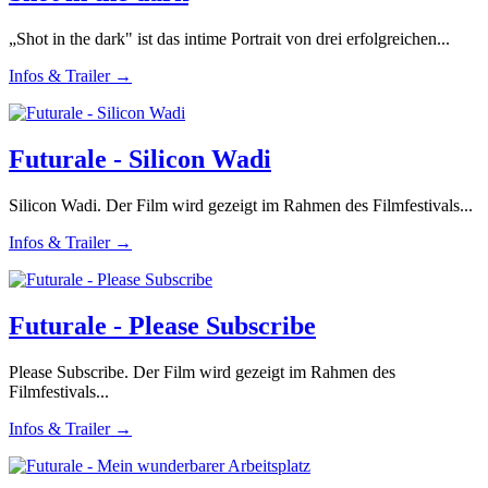
„Shot in the dark" ist das intime Portrait von drei erfolgreichen...
Infos & Trailer →
Futurale - Silicon Wadi
Silicon Wadi. Der Film wird gezeigt im Rahmen des Filmfestivals...
Infos & Trailer →
Futurale - Please Subscribe
Please Subscribe. Der Film wird gezeigt im Rahmen des
Filmfestivals...
Infos & Trailer →