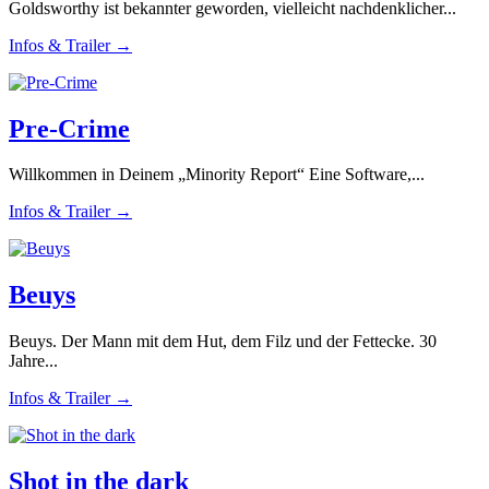
Goldsworthy ist bekannter geworden, vielleicht nachdenklicher...
Infos & Trailer →
Pre-Crime
Willkommen in Deinem „Minority Report“ Eine Software,...
Infos & Trailer →
Beuys
Beuys. Der Mann mit dem Hut, dem Filz und der Fettecke. 30
Jahre...
Infos & Trailer →
Shot in the dark