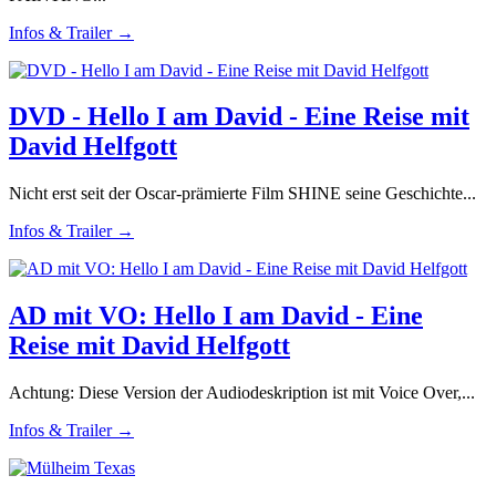
Infos & Trailer →
DVD - Hello I am David - Eine Reise mit
David Helfgott
Nicht erst seit der Oscar-prämierte Film SHINE seine Geschichte...
Infos & Trailer →
AD mit VO: Hello I am David - Eine
Reise mit David Helfgott
Achtung: Diese Version der Audiodeskription ist mit Voice Over,...
Infos & Trailer →