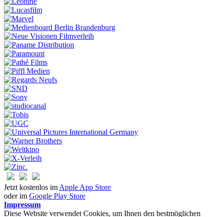
Jetzt kostenlos im
Apple App Store
oder im
Google Play Store
Impressum
Diese Website verwendet Cookies, um Ihnen den bestmöglichen