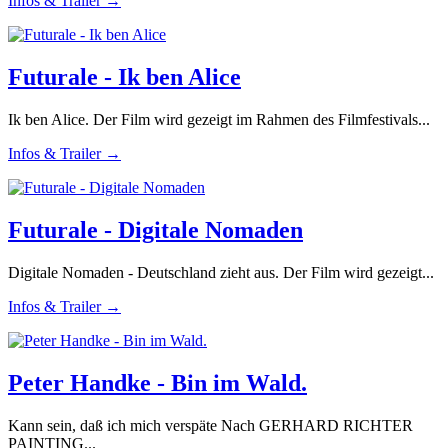
Infos & Trailer →
Futurale - Ik ben Alice
Ik ben Alice. Der Film wird gezeigt im Rahmen des Filmfestivals...
Infos & Trailer →
Futurale - Digitale Nomaden
Digitale Nomaden - Deutschland zieht aus. Der Film wird gezeigt...
Infos & Trailer →
Peter Handke - Bin im Wald.
Kann sein, daß ich mich verspäte Nach GERHARD RICHTER
PAINTING...