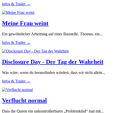
Infos & Trailer →
Meine Frau weint
Ein gewöhnlicher Arbeitstag auf einer Baustelle. Thomas, ein...
Infos & Trailer →
Disclosure Day - Der Tag der Wahrheit
Was wäre, wenn du herausfinden würdest, dass wir nicht allein...
Infos & Trailer →
Verflucht normal
Dass die Queen ein unkontrollierbares „Problemkind“ mal mit...