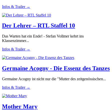
Infos & Trailer →
Der Lehrer – RTL Staffel 10
Das Warten hat ein Ende! - Stefan Vollmer kehrt ins
Klassenzimmer...
Infos & Trailer →
Germaine Acogny - Die Essenz des Tanzes
Germaine Acogny ist nicht nur die "Mutter des zeitgenössischen...
Infos & Trailer →
Mother Mary