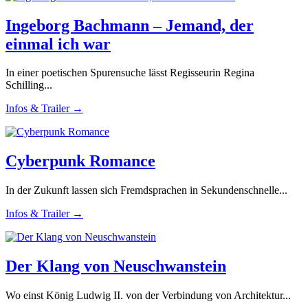
Ingeborg Bachmann – Jemand, der
einmal ich war
In einer poetischen Spurensuche lässt Regisseurin Regina
Schilling...
Infos & Trailer →
Cyberpunk Romance
In der Zukunft lassen sich Fremdsprachen in Sekundenschnelle...
Infos & Trailer →
Der Klang von Neuschwanstein
Wo einst König Ludwig II. von der Verbindung von Architektur...