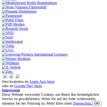
Jetzt kostenlos im
Apple App Store
oder im
Google Play Store
Impressum
Diese Website verwendet Cookies, um Ihnen den bestmöglichen
Service zu gewährleisten. Wenn Sie auf der Seite weitersurfen,
stimmen Sie der Nutzung zu. Mehr Infos unter
Datenschutz.
OK!