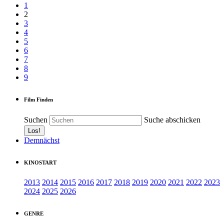
1
2
3
4
5
6
7
8
9
Film Finden
Suchen
Suche abschicken
Demnächst
KINOSTART
2013
2014
2015
2016
2017
2018
2019
2020
2021
2022
2023
2024
2025
2026
GENRE