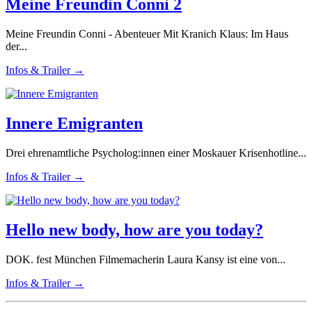
Meine Freundin Conni 2
Meine Freundin Conni - Abenteuer Mit Kranich Klaus: Im Haus
der...
Infos & Trailer →
Innere Emigranten
Drei ehrenamtliche Psycholog:innen einer Moskauer Krisenhotline...
Infos & Trailer →
Hello new body, how are you today?
DOK. fest München Filmemacherin Laura Kansy ist eine von...
Infos & Trailer →