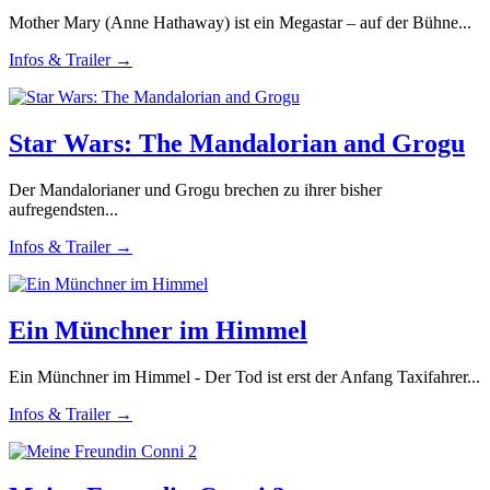
Mother Mary (Anne Hathaway) ist ein Megastar – auf der Bühne...
Infos & Trailer →
Star Wars: The Mandalorian and Grogu
Der Mandalorianer und Grogu brechen zu ihrer bisher
aufregendsten...
Infos & Trailer →
Ein Münchner im Himmel
Ein Münchner im Himmel - Der Tod ist erst der Anfang Taxifahrer...
Infos & Trailer →