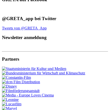
@GRETA_app bei Twitter
Tweets von @GRETA_App
Newsletter anmeldung
Partners