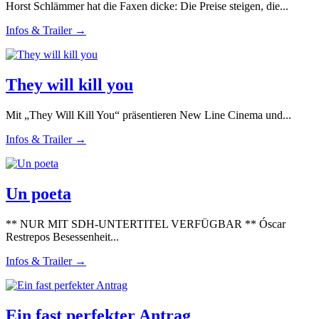
Horst Schlämmer hat die Faxen dicke: Die Preise steigen, die...
Infos & Trailer →
They will kill you
Mit „They Will Kill You“ präsentieren New Line Cinema und...
Infos & Trailer →
Un poeta
** NUR MIT SDH-UNTERTITEL VERFÜGBAR ** Óscar
Restrepos Besessenheit...
Infos & Trailer →
Ein fast perfekter Antrag