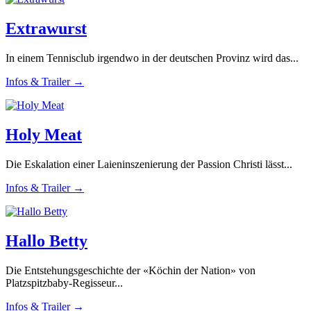
Extrawurst
In einem Tennisclub irgendwo in der deutschen Provinz wird das...
Infos & Trailer →
Holy Meat
Die Eskalation einer Laieninszenierung der Passion Christi lässt...
Infos & Trailer →
Hallo Betty
Die Entstehungsgeschichte der «Köchin der Nation» von
Platzspitzbaby-Regisseur...
Infos & Trailer →