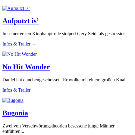
Aufputzt is’
In seiner ersten Kinohauptrolle stolpert Gery Seidl als gestresster...
Infos & Trailer →
No Hit Wonder
Daniel hat danebengeschossen. Er wollte mit einem großen Knall...
Infos & Trailer →
Bugonia
Zwei von Verschwörungstheorien besessene junge Männer
entführen...