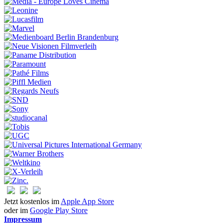
Jetzt kostenlos im
Apple App Store
oder im
Google Play Store
Impressum