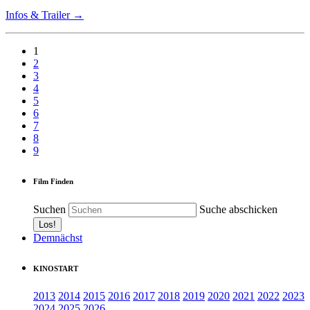
Infos & Trailer →
1
2
3
4
5
6
7
8
9
Film Finden
Suchen
Suche abschicken
Demnächst
KINOSTART
2013
2014
2015
2016
2017
2018
2019
2020
2021
2022
2023
2024
2025
2026