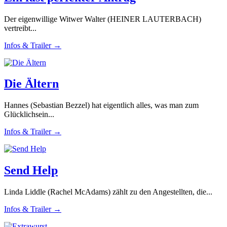
Der eigenwillige Witwer Walter (HEINER LAUTERBACH)
vertreibt...
Infos & Trailer →
Die Ältern
Hannes (Sebastian Bezzel) hat eigentlich alles, was man zum
Glücklichsein...
Infos & Trailer →
Send Help
Linda Liddle (Rachel McAdams) zählt zu den Angestellten, die...
Infos & Trailer →