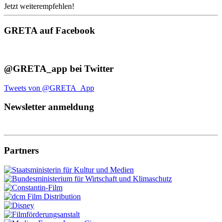
Jetzt weiterempfehlen!
GRETA auf Facebook
@GRETA_app bei Twitter
Tweets von @GRETA_App
Newsletter anmeldung
Partners