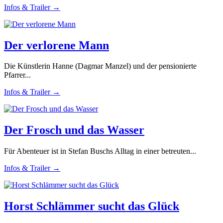
Infos & Trailer →
Der verlorene Mann
Die Künstlerin Hanne (Dagmar Manzel) und der pensionierte
Pfarrer...
Infos & Trailer →
Der Frosch und das Wasser
Für Abenteuer ist in Stefan Buschs Alltag in einer betreuten...
Infos & Trailer →
Horst Schlämmer sucht das Glück