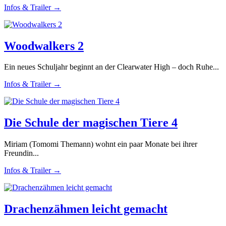
Infos & Trailer →
Woodwalkers 2
Ein neues Schuljahr beginnt an der Clearwater High – doch Ruhe...
Infos & Trailer →
Die Schule der magischen Tiere 4
Miriam (Tomomi Themann) wohnt ein paar Monate bei ihrer
Freundin...
Infos & Trailer →
Drachenzähmen leicht gemacht