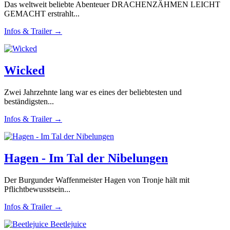
Das weltweit beliebte Abenteuer DRACHENZÄHMEN LEICHT
GEMACHT erstrahlt...
Infos & Trailer →
Wicked
Zwei Jahrzehnte lang war es eines der beliebtesten und
beständigsten...
Infos & Trailer →
Hagen - Im Tal der Nibelungen
Der Burgunder Waffenmeister Hagen von Tronje hält mit
Pflichtbewusstsein...
Infos & Trailer →