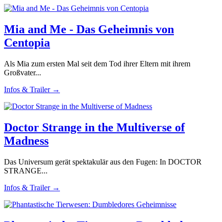
Mia and Me - Das Geheimnis von
Centopia
Als Mia zum ersten Mal seit dem Tod ihrer Eltern mit ihrem
Großvater...
Infos & Trailer →
Doctor Strange in the Multiverse of
Madness
Das Universum gerät spektakulär aus den Fugen: In DOCTOR
STRANGE...
Infos & Trailer →