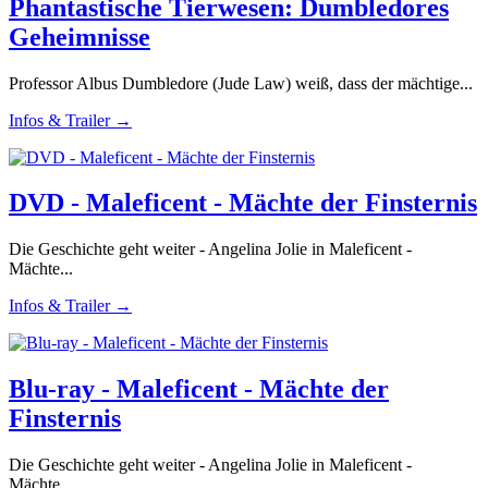
Phantastische Tierwesen: Dumbledores
Geheimnisse
Professor Albus Dumbledore (Jude Law) weiß, dass der mächtige...
Infos & Trailer →
DVD - Maleficent - Mächte der Finsternis
Die Geschichte geht weiter - Angelina Jolie in Maleficent -
Mächte...
Infos & Trailer →
Blu-ray - Maleficent - Mächte der
Finsternis
Die Geschichte geht weiter - Angelina Jolie in Maleficent -
Mächte...