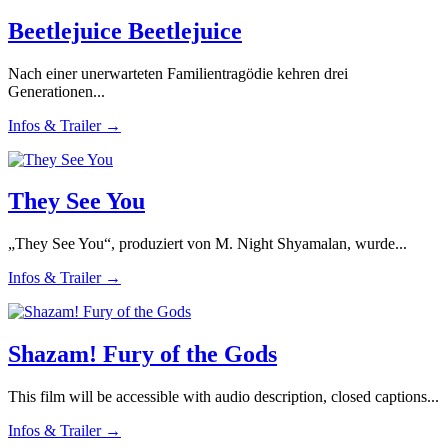
Beetlejuice Beetlejuice
Nach einer unerwarteten Familientragödie kehren drei
Generationen...
Infos & Trailer →
They See You
„They See You“, produziert von M. Night Shyamalan, wurde...
Infos & Trailer →
Shazam! Fury of the Gods
This film will be accessible with audio description, closed captions...
Infos & Trailer →