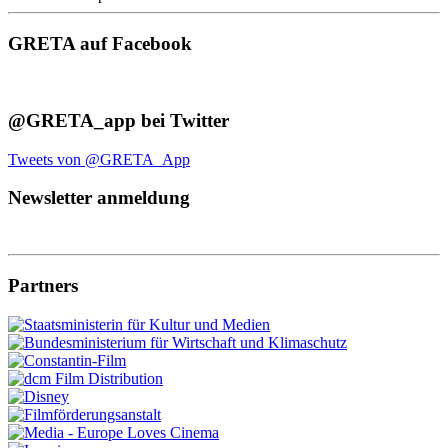
GRETA auf Facebook
@GRETA_app bei Twitter
Tweets von @GRETA_App
Newsletter anmeldung
Partners