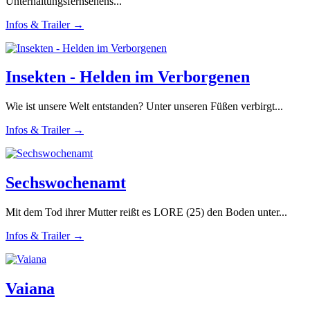
Unterhaltungsfernsehens...
Infos & Trailer →
Insekten - Helden im Verborgenen
Wie ist unsere Welt entstanden? Unter unseren Füßen verbirgt...
Infos & Trailer →
Sechswochenamt
Mit dem Tod ihrer Mutter reißt es LORE (25) den Boden unter...
Infos & Trailer →
Vaiana