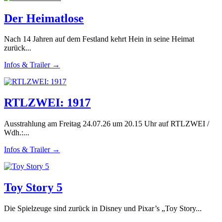
Der Heimatlose
Nach 14 Jahren auf dem Festland kehrt Hein in seine Heimat
zurück...
Infos & Trailer →
RTLZWEI: 1917
Ausstrahlung am Freitag 24.07.26 um 20.15 Uhr auf RTLZWEI /
Wdh.:...
Infos & Trailer →
Toy Story 5
Die Spielzeuge sind zurück in Disney und Pixar’s „Toy Story...