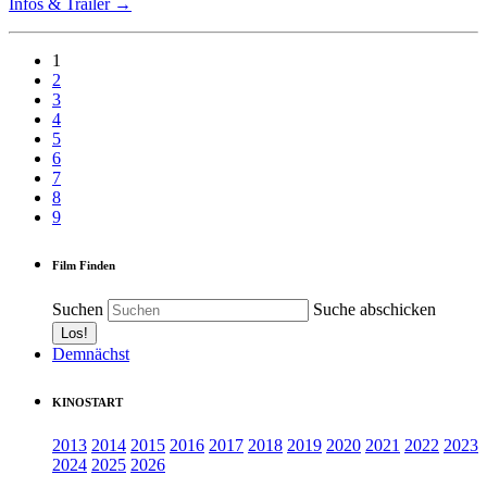
Infos & Trailer →
1
2
3
4
5
6
7
8
9
Film Finden
Suchen
Suche abschicken
Demnächst
KINOSTART
2013
2014
2015
2016
2017
2018
2019
2020
2021
2022
2023
2024
2025
2026