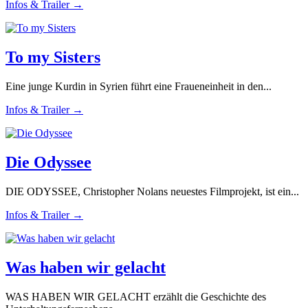
Infos & Trailer →
To my Sisters
Eine junge Kurdin in Syrien führt eine Fraueneinheit in den...
Infos & Trailer →
Die Odyssee
DIE ODYSSEE, Christopher Nolans neuestes Filmprojekt, ist ein...
Infos & Trailer →
Was haben wir gelacht
WAS HABEN WIR GELACHT erzählt die Geschichte des