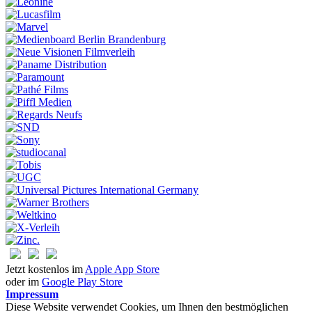
Jetzt kostenlos im
Apple App Store
oder im
Google Play Store
Impressum
Diese Website verwendet Cookies, um Ihnen den bestmöglichen