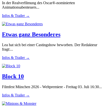
In der Realverfilmung des Oscar®-nominierten
Animationsabenteuers...
Infos & Trailer →
Etwas ganz Besonderes
Lea hat sich bei einer Castingshow beworben. Der Redakteur
fragt:...
Infos & Trailer →
Block 10
Filmfest München 2026 - Weltpremiere - Freitag 03. Juli 16:30...
Infos & Trailer →