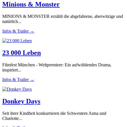
Minions & Monster
MINIONS & MONSTER erzählt die abgefahrene, aberwitzige und
natürlich...
Infos & Trailer →
23 000 Leben
Filmfest München - Weltpremiere: Ein aufwühlendes Drama,
inspiriert...
Infos & Trailer →
Donkey Days
Seit ihrer Kindheit konkurrieren die Schwestern Anna und
Charlotte...