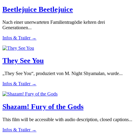
Beetlejuice Beetlejuice
Nach einer unerwarteten Familientragödie kehren drei
Generationen...
Infos & Trailer →
They See You
„They See You“, produziert von M. Night Shyamalan, wurde...
Infos & Trailer →
Shazam! Fury of the Gods
This film will be accessible with audio description, closed captions...
Infos & Trailer →