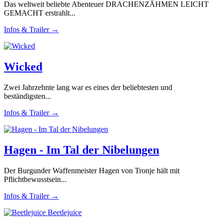
Das weltweit beliebte Abenteuer DRACHENZÄHMEN LEICHT
GEMACHT erstrahlt...
Infos & Trailer →
Wicked
Zwei Jahrzehnte lang war es eines der beliebtesten und
beständigsten...
Infos & Trailer →
Hagen - Im Tal der Nibelungen
Der Burgunder Waffenmeister Hagen von Tronje hält mit
Pflichtbewusstsein...
Infos & Trailer →