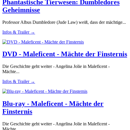
Phantastische Tierwesen: Dumbledores
Geheimnisse
Professor Albus Dumbledore (Jude Law) weiß, dass der mächtige...
Infos & Trailer →
DVD - Maleficent - Mächte der Finsternis
Die Geschichte geht weiter - Angelina Jolie in Maleficent -
Mächte...
Infos & Trailer →
Blu-ray - Maleficent - Mächte der
Finsternis
Die Geschichte geht weiter - Angelina Jolie in Maleficent -
Mächte...