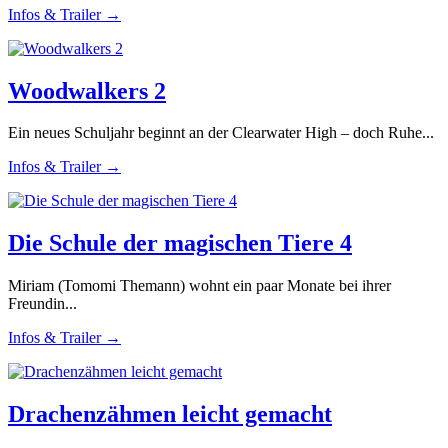
Infos & Trailer →
Woodwalkers 2
Ein neues Schuljahr beginnt an der Clearwater High – doch Ruhe...
Infos & Trailer →
Die Schule der magischen Tiere 4
Miriam (Tomomi Themann) wohnt ein paar Monate bei ihrer
Freundin...
Infos & Trailer →
Drachenzähmen leicht gemacht