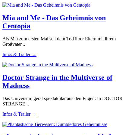
Mia and Me - Das Geheimnis von
Centopia
Als Mia zum ersten Mal seit dem Tod ihrer Eltern mit ihrem
Großvater...
Infos & Trailer →
Doctor Strange in the Multiverse of
Madness
Das Universum gerät spektakulär aus den Fugen: In DOCTOR
STRANGE...
Infos & Trailer →