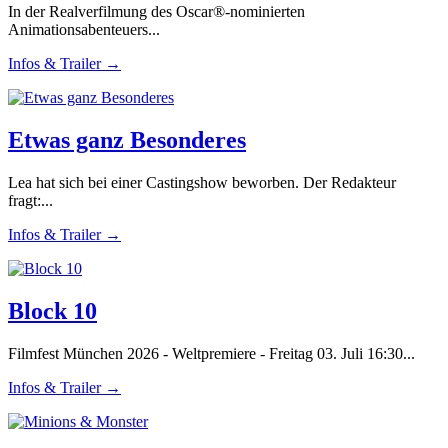
In der Realverfilmung des Oscar®-nominierten
Animationsabenteuers...
Infos & Trailer →
Etwas ganz Besonderes
Lea hat sich bei einer Castingshow beworben. Der Redakteur
fragt:...
Infos & Trailer →
Block 10
Filmfest München 2026 - Weltpremiere - Freitag 03. Juli 16:30...
Infos & Trailer →