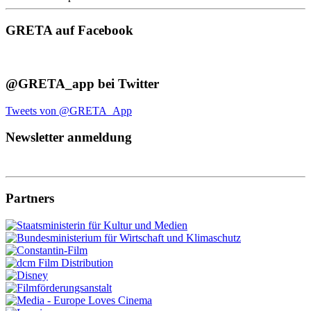
GRETA auf Facebook
@GRETA_app bei Twitter
Tweets von @GRETA_App
Newsletter anmeldung
Partners