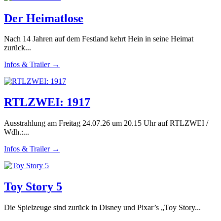
Der Heimatlose
Nach 14 Jahren auf dem Festland kehrt Hein in seine Heimat
zurück...
Infos & Trailer →
RTLZWEI: 1917
Ausstrahlung am Freitag 24.07.26 um 20.15 Uhr auf RTLZWEI /
Wdh.:...
Infos & Trailer →
Toy Story 5
Die Spielzeuge sind zurück in Disney und Pixar’s „Toy Story...