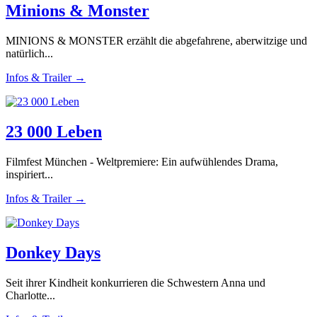
Minions & Monster
MINIONS & MONSTER erzählt die abgefahrene, aberwitzige und
natürlich...
Infos & Trailer →
23 000 Leben
Filmfest München - Weltpremiere: Ein aufwühlendes Drama,
inspiriert...
Infos & Trailer →
Donkey Days
Seit ihrer Kindheit konkurrieren die Schwestern Anna und
Charlotte...