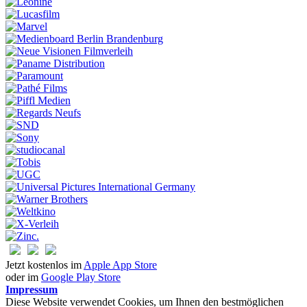
Jetzt kostenlos im
Apple App Store
oder im
Google Play Store
Impressum
Diese Website verwendet Cookies, um Ihnen den bestmöglichen