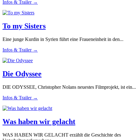
Infos & Trailer →
To my Sisters
Eine junge Kurdin in Syrien führt eine Fraueneinheit in den...
Infos & Trailer →
Die Odyssee
DIE ODYSSEE, Christopher Nolans neuestes Filmprojekt, ist ein...
Infos & Trailer →
Was haben wir gelacht
WAS HABEN WIR GELACHT erzählt die Geschichte des