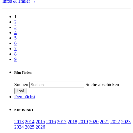
Infos & Trailer →
1
2
3
4
5
6
7
8
9
Film Finden
Suchen
Suche abschicken
Demnächst
KINOSTART
2013
2014
2015
2016
2017
2018
2019
2020
2021
2022
2023
2024
2025
2026