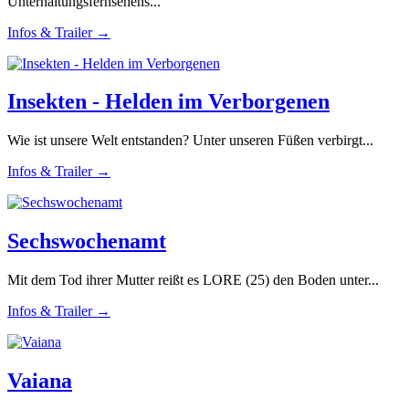
Unterhaltungsfernsehens...
Infos & Trailer →
Insekten - Helden im Verborgenen
Wie ist unsere Welt entstanden? Unter unseren Füßen verbirgt...
Infos & Trailer →
Sechswochenamt
Mit dem Tod ihrer Mutter reißt es LORE (25) den Boden unter...
Infos & Trailer →
Vaiana